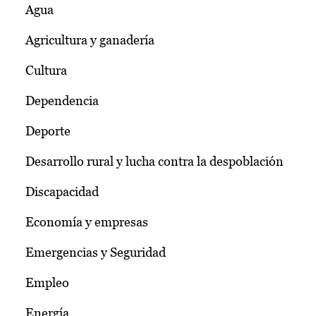
Agua
Agricultura y ganadería
Cultura
Dependencia
Deporte
Desarrollo rural y lucha contra la despoblación
Discapacidad
Economía y empresas
Emergencias y Seguridad
Empleo
Energía