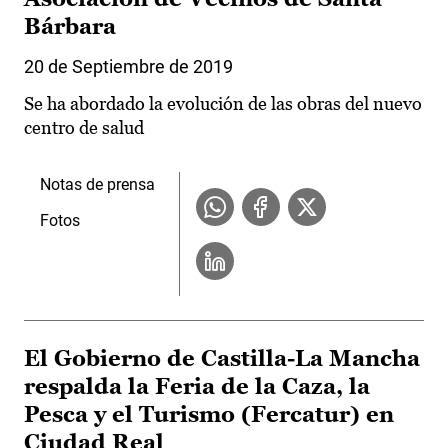
Bárbara
20 de Septiembre de 2019
Se ha abordado la evolución de las obras del nuevo
centro de salud
Notas de prensa
Fotos
El Gobierno de Castilla-La Mancha
respalda la Feria de la Caza, la
Pesca y el Turismo (Fercatur) en
Ciudad Real