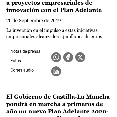
a proyectos empresariales de
innovación con el Plan Adelante
20 de Septiembre de 2019
La inversión en el impulso a estas iniciativas
empresariales alcanza los 14 millones de euros
Notas de prensa
Fotos
Cortes audio
El Gobierno de Castilla-La Mancha
pondrá en marcha a primeros de
año un nuevo Plan Adelante 2020-