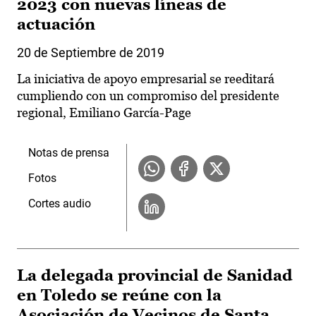
2023 con nuevas líneas de
actuación
20 de Septiembre de 2019
La iniciativa de apoyo empresarial se reeditará
cumpliendo con un compromiso del presidente
regional, Emiliano García-Page
Notas de prensa
Fotos
Cortes audio
La delegada provincial de Sanidad
en Toledo se reúne con la
Asociación de Vecinos de Santa