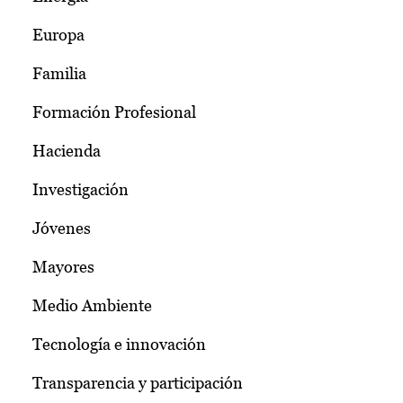
Europa
Familia
Formación Profesional
Hacienda
Investigación
Jóvenes
Mayores
Medio Ambiente
Tecnología e innovación
Transparencia y participación