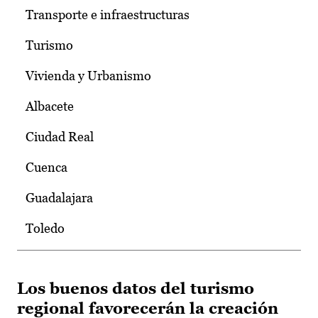
Transporte e infraestructuras
Turismo
Vivienda y Urbanismo
Albacete
Ciudad Real
Cuenca
Guadalajara
Toledo
Los buenos datos del turismo
regional favorecerán la creación