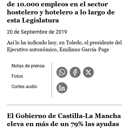
de 10.000 empleos en el sector
hostelero y hotelero a lo largo de
esta Legislatura
20 de Septiembre de 2019
Así lo ha indicado hoy, en Toledo, el presidente del
Ejecutivo autonómico, Emiliano García-Page
Notas de prensa
Fotos
Cortes audio
El Gobierno de Castilla-La Mancha
eleva en más de un 79% las ayudas