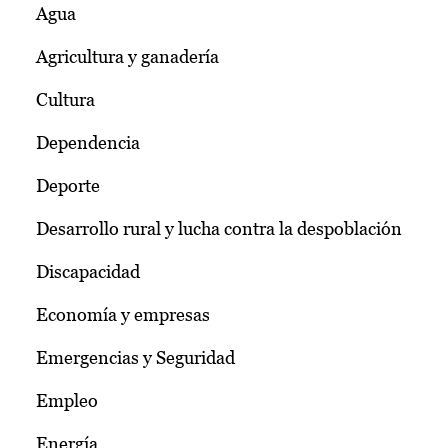
Agua
Agricultura y ganadería
Cultura
Dependencia
Deporte
Desarrollo rural y lucha contra la despoblación
Discapacidad
Economía y empresas
Emergencias y Seguridad
Empleo
Energía