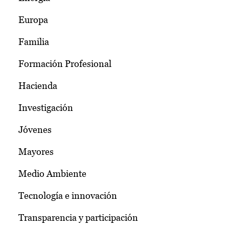
Europa
Familia
Formación Profesional
Hacienda
Investigación
Jóvenes
Mayores
Medio Ambiente
Tecnología e innovación
Transparencia y participación