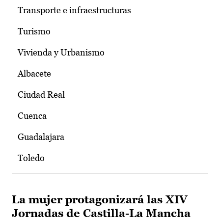
Transporte e infraestructuras
Turismo
Vivienda y Urbanismo
Albacete
Ciudad Real
Cuenca
Guadalajara
Toledo
La mujer protagonizará las XIV
Jornadas de Castilla-La Mancha