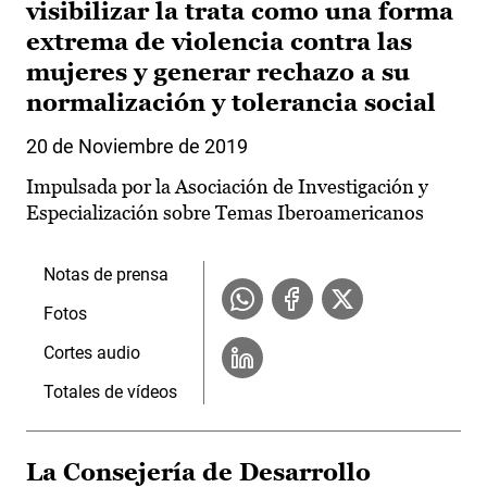
visibilizar la trata como una forma
extrema de violencia contra las
mujeres y generar rechazo a su
normalización y tolerancia social
20 de Noviembre de 2019
Impulsada por la Asociación de Investigación y
Especialización sobre Temas Iberoamericanos
Notas de prensa
Fotos
Cortes audio
Totales de vídeos
La Consejería de Desarrollo