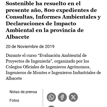
Sostenible ha resuelto en el
presente año, 800 expedientes de
Consultas, Informes Ambientales y
Declaraciones de Impacto
Ambiental en la provincia de
Albacete
20 de Noviembre de 2019
Durante el curso “Evaluación Ambiental de
Proyectos de Ingeniería”, organizado por los
Colegios Oficiales de Ingenieros Agrónomos,
Ingenieros de Montes e Ingenieros Industriales de
Albacete
Notas de prensa
Fotos