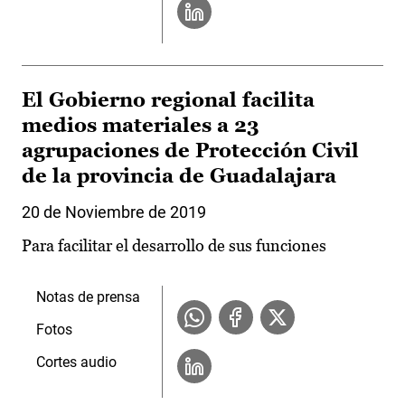
El Gobierno regional facilita
medios materiales a 23
agrupaciones de Protección Civil
de la provincia de Guadalajara
20 de Noviembre de 2019
Para facilitar el desarrollo de sus funciones
Notas de prensa
Fotos
Cortes audio