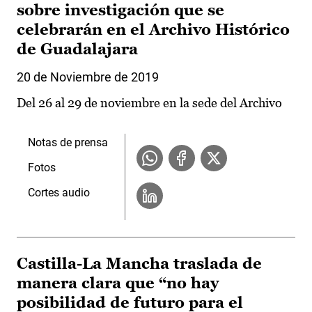
sobre investigación que se
celebrarán en el Archivo Histórico
de Guadalajara
20 de Noviembre de 2019
Del 26 al 29 de noviembre en la sede del Archivo
Notas de prensa
Fotos
Cortes audio
Castilla-La Mancha traslada de
manera clara que “no hay
posibilidad de futuro para el