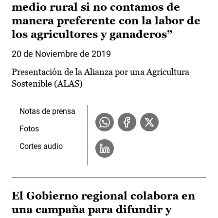
medio rural si no contamos de
manera preferente con la labor de
los agricultores y ganaderos”
20 de Noviembre de 2019
Presentación de la Alianza por una Agricultura
Sostenible (ALAS)
Notas de prensa
Fotos
Cortes audio
El Gobierno regional colabora en
una campaña para difundir y