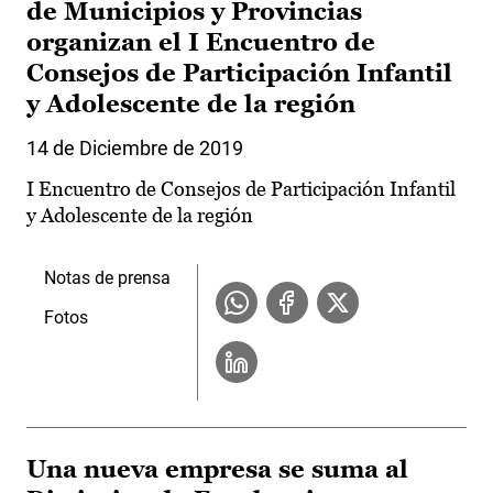
de Municipios y Provincias
organizan el I Encuentro de
Consejos de Participación Infantil
y Adolescente de la región
14 de Diciembre de 2019
I Encuentro de Consejos de Participación Infantil
y Adolescente de la región
Notas de prensa
Fotos
Una nueva empresa se suma al