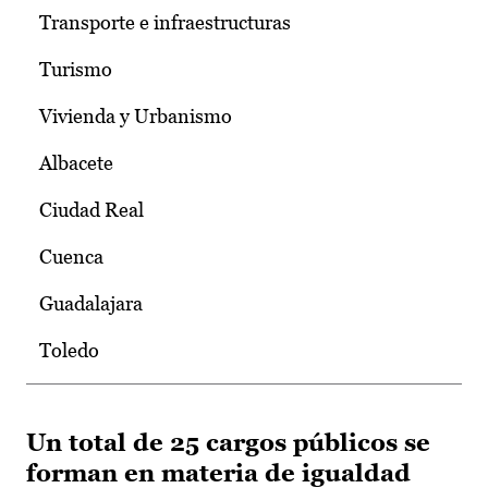
Transporte e infraestructuras
Turismo
Vivienda y Urbanismo
Albacete
Ciudad Real
Cuenca
Guadalajara
Toledo
Un total de 25 cargos públicos se
forman en materia de igualdad