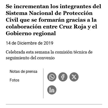
Se incrementan los integrantes del
Sistema Nacional de Protección
Civil que se formarán gracias a la
colaboración entre Cruz Roja y el
Gobierno regional
14 de Diciembre de 2019
Celebrada esta semana la comisión técnica de
seguimiento del convenio
Notas de prensa
Fotos