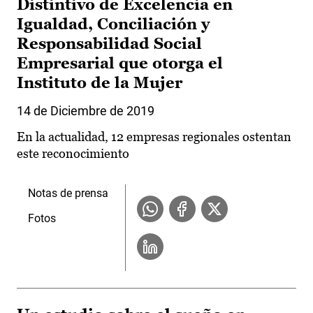
Distintivo de Excelencia en
Igualdad, Conciliación y
Responsabilidad Social
Empresarial que otorga el
Instituto de la Mujer
14 de Diciembre de 2019
En la actualidad, 12 empresas regionales ostentan
este reconocimiento
Notas de prensa
Fotos