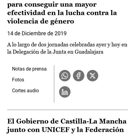
para conseguir una mayor
efectividad en la lucha contra la
violencia de género
14 de Diciembre de 2019
A lo largo de dos jornadas celebradas ayer y hoy en
la Delegación de la Junta en Guadalajara
Notas de prensa
Fotos
Cortes audio
El Gobierno de Castilla-La Mancha
junto con UNICEF y la Federación