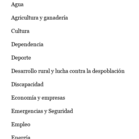
Agua
Agricultura y ganadería
Cultura
Dependencia
Deporte
Desarrollo rural y lucha contra la despoblación
Discapacidad
Economía y empresas
Emergencias y Seguridad
Empleo
Energía