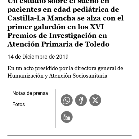
Un estudio sobre el sueño en
pacientes en edad pediátrica de
Castilla-La Mancha se alza con el
primer galardón en los XVI
Premios de Investigación en
Atención Primaria de Toledo
14 de Diciembre de 2019
En un acto presidido por la directora general de
Humanización y Atención Sociosanitaria
Notas de prensa
Fotos