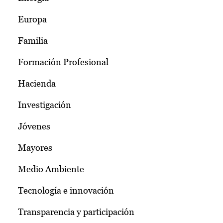
Europa
Familia
Formación Profesional
Hacienda
Investigación
Jóvenes
Mayores
Medio Ambiente
Tecnología e innovación
Transparencia y participación