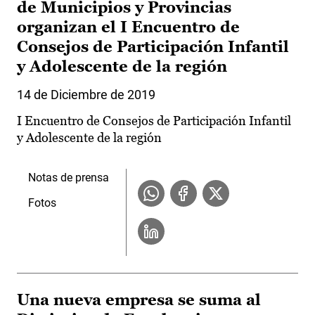
de Municipios y Provincias
organizan el I Encuentro de
Consejos de Participación Infantil
y Adolescente de la región
14 de Diciembre de 2019
I Encuentro de Consejos de Participación Infantil
y Adolescente de la región
Notas de prensa
Fotos
Una nueva empresa se suma al