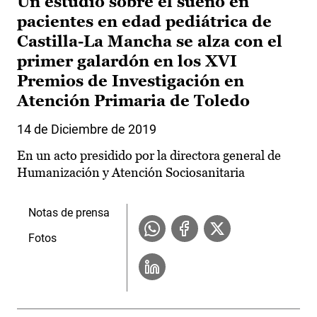
Un estudio sobre el sueño en
pacientes en edad pediátrica de
Castilla-La Mancha se alza con el
primer galardón en los XVI
Premios de Investigación en
Atención Primaria de Toledo
14 de Diciembre de 2019
En un acto presidido por la directora general de
Humanización y Atención Sociosanitaria
Notas de prensa
Fotos