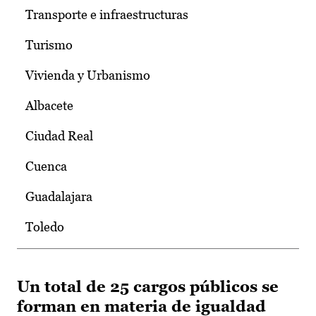
Transporte e infraestructuras
Turismo
Vivienda y Urbanismo
Albacete
Ciudad Real
Cuenca
Guadalajara
Toledo
Un total de 25 cargos públicos se
forman en materia de igualdad