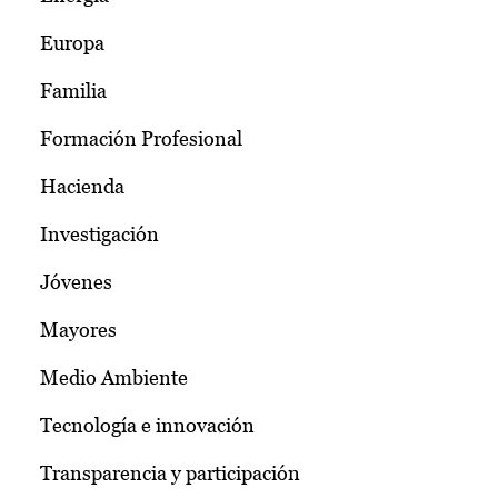
Europa
Familia
Formación Profesional
Hacienda
Investigación
Jóvenes
Mayores
Medio Ambiente
Tecnología e innovación
Transparencia y participación