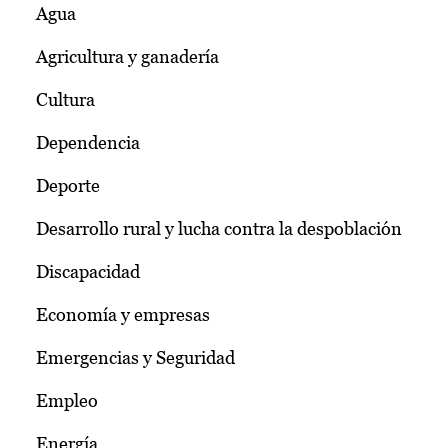
Agua
Agricultura y ganadería
Cultura
Dependencia
Deporte
Desarrollo rural y lucha contra la despoblación
Discapacidad
Economía y empresas
Emergencias y Seguridad
Empleo
Energía