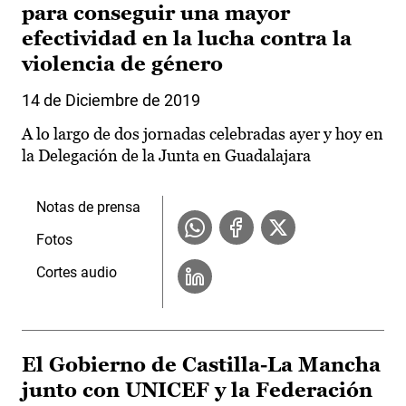
para conseguir una mayor
efectividad en la lucha contra la
violencia de género
14 de Diciembre de 2019
A lo largo de dos jornadas celebradas ayer y hoy en
la Delegación de la Junta en Guadalajara
Notas de prensa
Fotos
Cortes audio
El Gobierno de Castilla-La Mancha
junto con UNICEF y la Federación