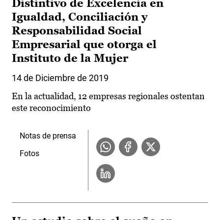
Distintivo de Excelencia en
Igualdad, Conciliación y
Responsabilidad Social
Empresarial que otorga el
Instituto de la Mujer
14 de Diciembre de 2019
En la actualidad, 12 empresas regionales ostentan
este reconocimiento
Notas de prensa
Fotos