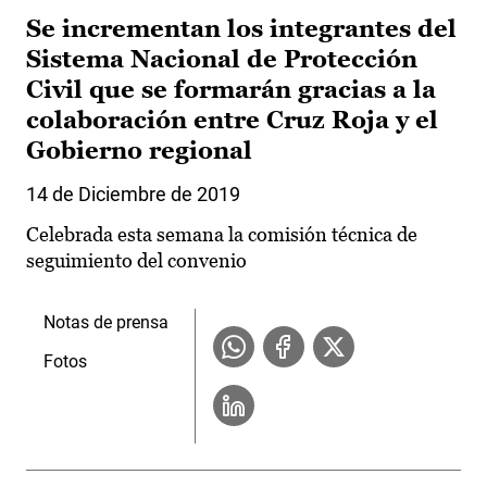
Se incrementan los integrantes del
Sistema Nacional de Protección
Civil que se formarán gracias a la
colaboración entre Cruz Roja y el
Gobierno regional
14 de Diciembre de 2019
Celebrada esta semana la comisión técnica de
seguimiento del convenio
Notas de prensa
Fotos