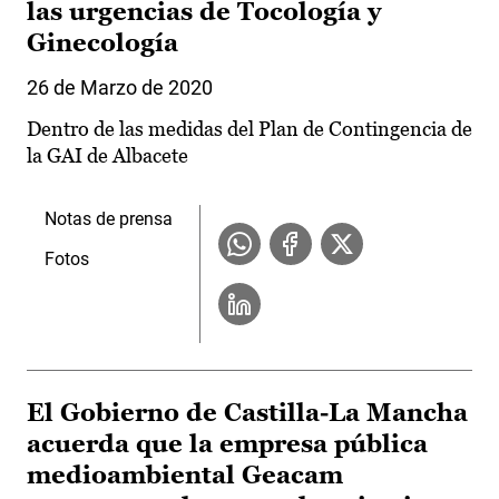
las urgencias de Tocología y
Ginecología
26 de Marzo de 2020
Dentro de las medidas del Plan de Contingencia de
la GAI de Albacete
Notas de prensa
Fotos
El Gobierno de Castilla-La Mancha
acuerda que la empresa pública
medioambiental Geacam