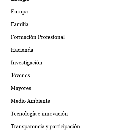
Europa
Familia
Formación Profesional
Hacienda
Investigación
Jóvenes
Mayores
Medio Ambiente
Tecnología e innovación
Transparencia y participación