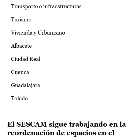
Transporte e infraestructuras
Turismo
Vivienda y Urbanismo
Albacete
Ciudad Real
Cuenca
Guadalajara
Toledo
El SESCAM sigue trabajando en la
reordenación de espacios en el