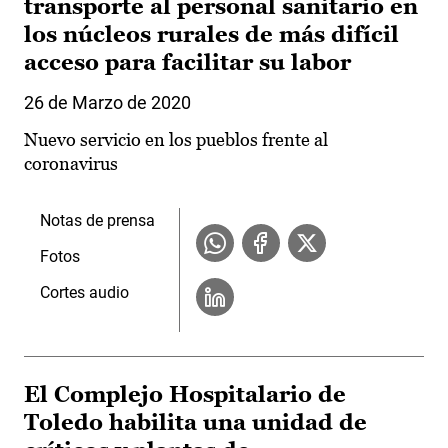
transporte al personal sanitario en
los núcleos rurales de más difícil
acceso para facilitar su labor
26 de Marzo de 2020
Nuevo servicio en los pueblos frente al
coronavirus
Notas de prensa
Fotos
Cortes audio
El Complejo Hospitalario de
Toledo habilita una unidad de