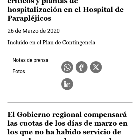
críticos y plantas de
hospitalización en el Hospital de
Parapléjicos
26 de Marzo de 2020
Incluido en el Plan de Contingencia
Notas de prensa
Fotos
El Gobierno regional compensará
las cuotas de los días de marzo en
los que no ha habido servicio de