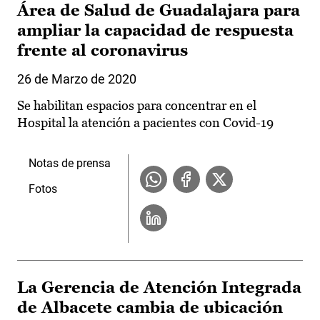
Área de Salud de Guadalajara para
ampliar la capacidad de respuesta
frente al coronavirus
26 de Marzo de 2020
Se habilitan espacios para concentrar en el
Hospital la atención a pacientes con Covid-19
Notas de prensa
Fotos
La Gerencia de Atención Integrada
de Albacete cambia de ubicación