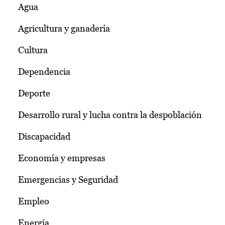
Agua
Agricultura y ganadería
Cultura
Dependencia
Deporte
Desarrollo rural y lucha contra la despoblación
Discapacidad
Economía y empresas
Emergencias y Seguridad
Empleo
Energía