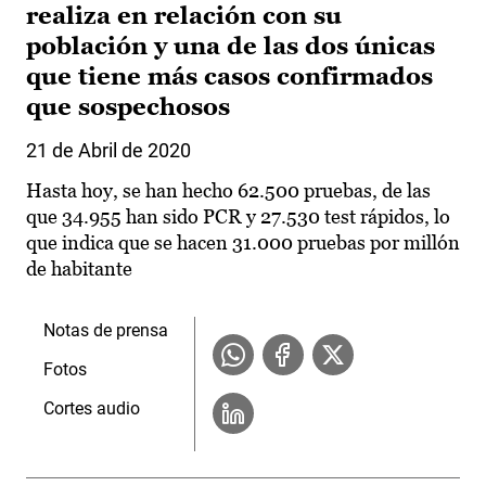
realiza en relación con su
población y una de las dos únicas
que tiene más casos confirmados
que sospechosos
21 de Abril de 2020
Hasta hoy, se han hecho 62.500 pruebas, de las
que 34.955 han sido PCR y 27.530 test rápidos, lo
que indica que se hacen 31.000 pruebas por millón
de habitante
Notas de prensa
Fotos
Cortes audio