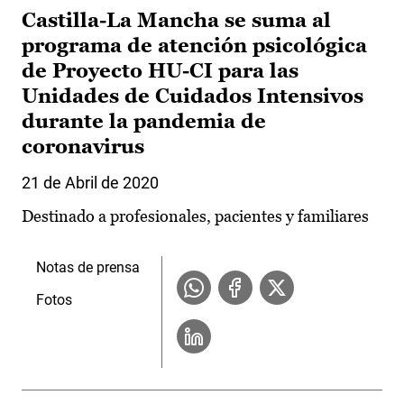
Castilla-La Mancha se suma al
programa de atención psicológica
de Proyecto HU-CI para las
Unidades de Cuidados Intensivos
durante la pandemia de
coronavirus
21 de Abril de 2020
Destinado a profesionales, pacientes y familiares
Notas de prensa
Fotos