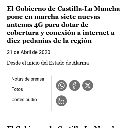
El Gobierno de Castilla-La Mancha
pone en marcha siete nuevas
antenas 4G para dotar de
cobertura y conexión a internet a
diez pedanías de la región
21 de Abril de 2020
Desde el inicio del Estado de Alarma
Notas de prensa
Fotos
Cortes audio