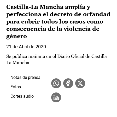
Castilla-La Mancha amplía y
perfecciona el decreto de orfandad
para cubrir todos los casos como
consecuencia de la violencia de
género
21 de Abril de 2020
Se publica mañana en el Diario Oficial de Castilla-
La Mancha
Notas de prensa
Fotos
Cortes audio