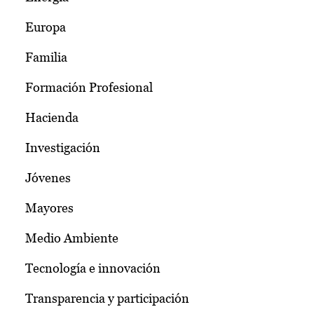
Europa
Familia
Formación Profesional
Hacienda
Investigación
Jóvenes
Mayores
Medio Ambiente
Tecnología e innovación
Transparencia y participación