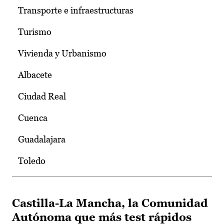
Transporte e infraestructuras
Turismo
Vivienda y Urbanismo
Albacete
Ciudad Real
Cuenca
Guadalajara
Toledo
Castilla-La Mancha, la Comunidad
Autónoma que más test rápidos