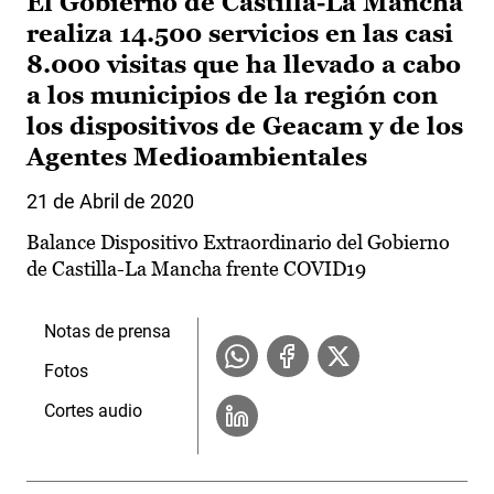
El Gobierno de Castilla-La Mancha
realiza 14.500 servicios en las casi
8.000 visitas que ha llevado a cabo
a los municipios de la región con
los dispositivos de Geacam y de los
Agentes Medioambientales
21 de Abril de 2020
Balance Dispositivo Extraordinario del Gobierno
de Castilla-La Mancha frente COVID19
Notas de prensa
Fotos
Cortes audio