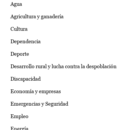
Agua
Agricultura y ganadería
Cultura
Dependencia
Deporte
Desarrollo rural y lucha contra la despoblación
Discapacidad
Economía y empresas
Emergencias y Seguridad
Empleo
Energía