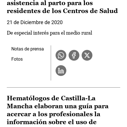
asistencia al parto para los
residentes de los Centros de Salud
21 de Diciembre de 2020
De especial interés para el medio rural
Notas de prensa
Fotos
Hematólogos de Castilla-La
Mancha elaboran una guía para
acercar a los profesionales la
información sobre el uso de