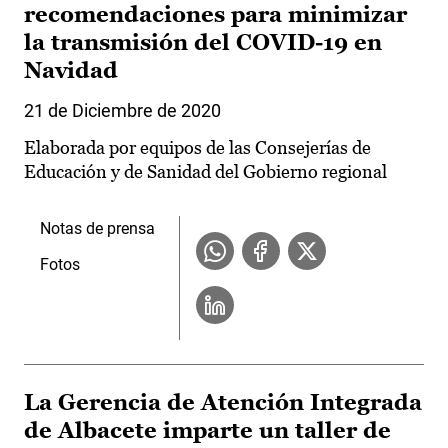
recomendaciones para minimizar
la transmisión del COVID-19 en
Navidad
21 de Diciembre de 2020
Elaborada por equipos de las Consejerías de
Educación y de Sanidad del Gobierno regional
Notas de prensa
Fotos
La Gerencia de Atención Integrada
de Albacete imparte un taller de