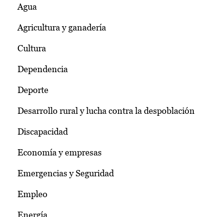
Agua
Agricultura y ganadería
Cultura
Dependencia
Deporte
Desarrollo rural y lucha contra la despoblación
Discapacidad
Economía y empresas
Emergencias y Seguridad
Empleo
Energía