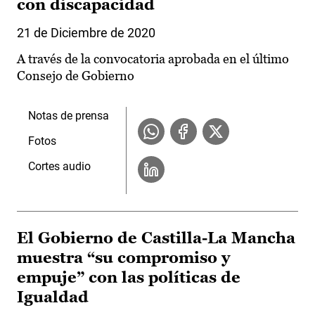
con discapacidad
21 de Diciembre de 2020
A través de la convocatoria aprobada en el último
Consejo de Gobierno
Notas de prensa
Fotos
Cortes audio
El Gobierno de Castilla-La Mancha
muestra “su compromiso y
empuje” con las políticas de
Igualdad