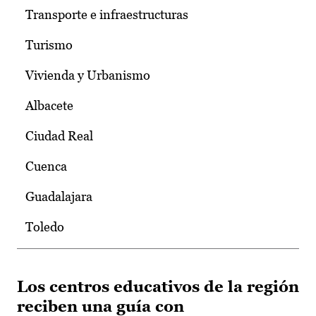
Transporte e infraestructuras
Turismo
Vivienda y Urbanismo
Albacete
Ciudad Real
Cuenca
Guadalajara
Toledo
Los centros educativos de la región
reciben una guía con