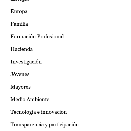
Europa
Familia
Formación Profesional
Hacienda
Investigación
Jóvenes
Mayores
Medio Ambiente
Tecnología e innovación
Transparencia y participación