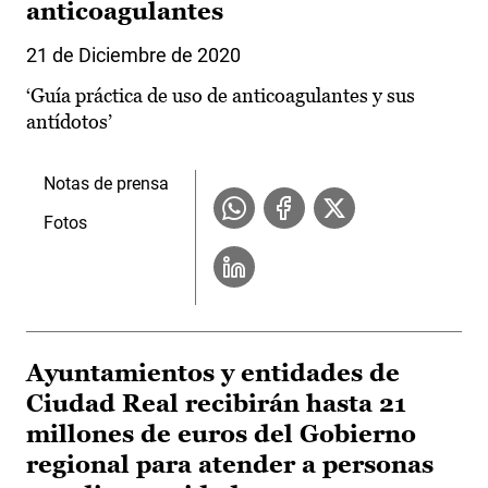
anticoagulantes
21 de Diciembre de 2020
‘Guía práctica de uso de anticoagulantes y sus
antídotos’
Notas de prensa
Fotos
Ayuntamientos y entidades de
Ciudad Real recibirán hasta 21
millones de euros del Gobierno
regional para atender a personas