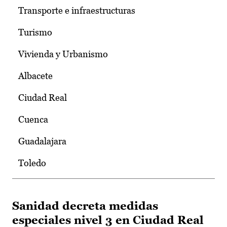
Transporte e infraestructuras
Turismo
Vivienda y Urbanismo
Albacete
Ciudad Real
Cuenca
Guadalajara
Toledo
Sanidad decreta medidas
especiales nivel 3 en Ciudad Real