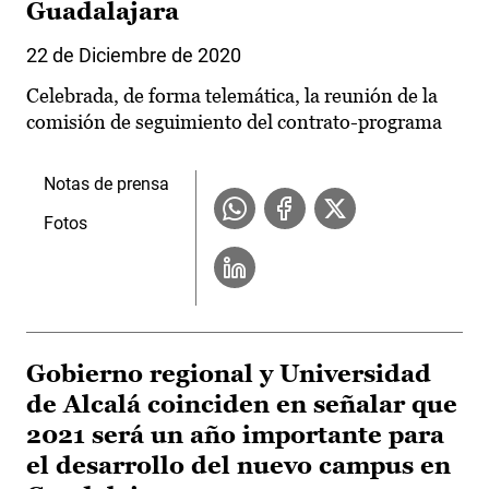
Guadalajara
22 de Diciembre de 2020
Celebrada, de forma telemática, la reunión de la
comisión de seguimiento del contrato-programa
Notas de prensa
Fotos
Gobierno regional y Universidad
de Alcalá coinciden en señalar que
2021 será un año importante para
el desarrollo del nuevo campus en