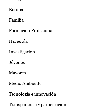
Europa
Familia
Formación Profesional
Hacienda
Investigación
Jóvenes
Mayores
Medio Ambiente
Tecnología e innovación
Transparencia y participación