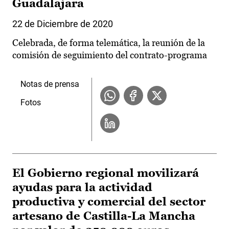
Guadalajara
22 de Diciembre de 2020
Celebrada, de forma telemática, la reunión de la
comisión de seguimiento del contrato-programa
Notas de prensa
Fotos
El Gobierno regional movilizará
ayudas para la actividad
productiva y comercial del sector
artesano de Castilla-La Mancha