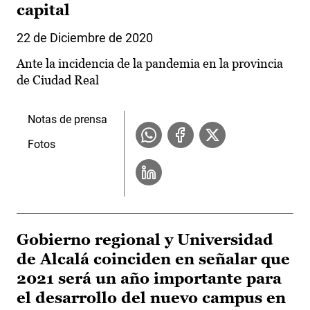
capital
22 de Diciembre de 2020
Ante la incidencia de la pandemia en la provincia
de Ciudad Real
Notas de prensa
Fotos
Gobierno regional y Universidad
de Alcalá coinciden en señalar que
2021 será un año importante para
el desarrollo del nuevo campus en