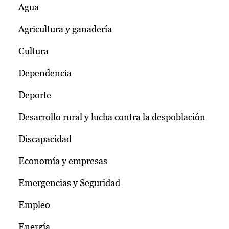
Agua
Agricultura y ganadería
Cultura
Dependencia
Deporte
Desarrollo rural y lucha contra la despoblación
Discapacidad
Economía y empresas
Emergencias y Seguridad
Empleo
Energía