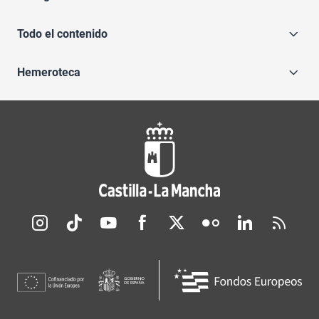
Todo el contenido
Hemeroteca
Redes sociales JCCM