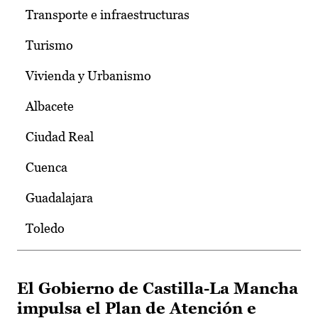
Transporte e infraestructuras
Turismo
Vivienda y Urbanismo
Albacete
Ciudad Real
Cuenca
Guadalajara
Toledo
El Gobierno de Castilla-La Mancha
impulsa el Plan de Atención e