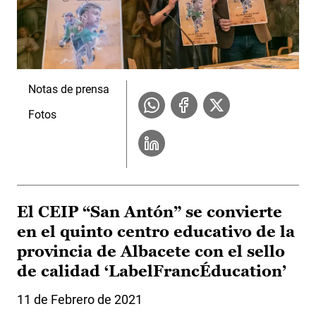
Notas de prensa
Fotos
El CEIP “San Antón” se convierte
en el quinto centro educativo de la
provincia de Albacete con el sello
de calidad ‘LabelFrancÉducation’
11 de Febrero de 2021