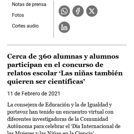
Notas de prensa
Fotos
Cortes audio
Cerca de 360 alumnas y alumnos
participan en el concurso de
relatos escolar ‘Las niñas también
quieren ser científicas’
11 de Febrero de 2021
La consejera de Educación y la de Igualdad y
portavoz han tenido un encuentro virtual con
diferentes investigadoras de la Comunidad
Autónoma para celebrar el ‘Día Internacional de
las Mujeres y las Niñas en la Ciencia’