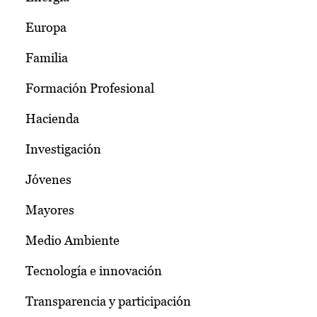
Europa
Familia
Formación Profesional
Hacienda
Investigación
Jóvenes
Mayores
Medio Ambiente
Tecnología e innovación
Transparencia y participación