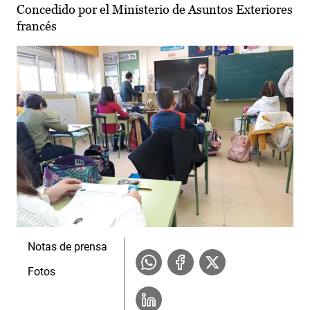
Concedido por el Ministerio de Asuntos Exteriores
francés
Notas de prensa
Fotos