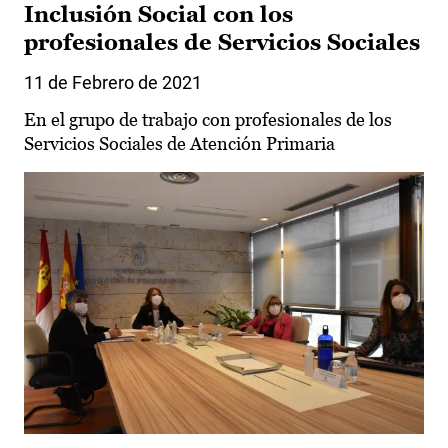
Inclusión Social con los
profesionales de Servicios Sociales
11 de Febrero de 2021
En el grupo de trabajo con profesionales de los
Servicios Sociales de Atención Primaria