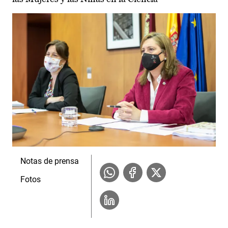
Notas de prensa
Fotos