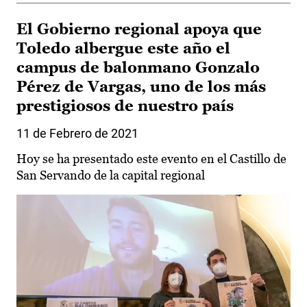
El Gobierno regional apoya que
Toledo albergue este año el
campus de balonmano Gonzalo
Pérez de Vargas, uno de los más
prestigiosos de nuestro país
11 de Febrero de 2021
Hoy se ha presentado este evento en el Castillo de
San Servando de la capital regional