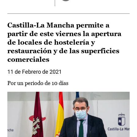
Castilla-La Mancha permite a
partir de este viernes la apertura
de locales de hostelería y
restauración y de las superficies
comerciales
11 de Febrero de 2021
Por un periodo de 10 días