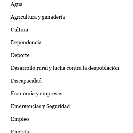
Agua
Agricultura y ganadería
Cultura
Dependencia
Deporte
Desarrollo rural y lucha contra la despoblación
Discapacidad
Economía y empresas
Emergencias y Seguridad
Empleo
Energía