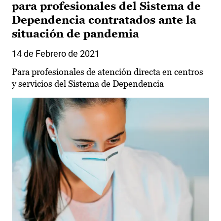
para profesionales del Sistema de
Dependencia contratados ante la
situación de pandemia
14 de Febrero de 2021
Para profesionales de atención directa en centros
y servicios del Sistema de Dependencia