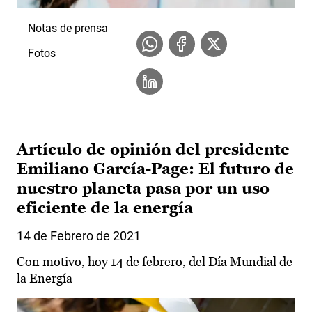
Notas de prensa
Fotos
Artículo de opinión del presidente
Emiliano García-Page: El futuro de
nuestro planeta pasa por un uso
eficiente de la energía
14 de Febrero de 2021
Con motivo, hoy 14 de febrero, del Día Mundial de
la Energía