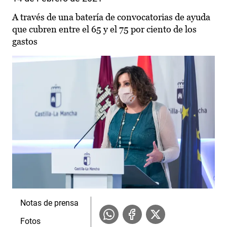
A través de una batería de convocatorias de ayuda
que cubren entre el 65 y el 75 por ciento de los
gastos
Notas de prensa
Fotos