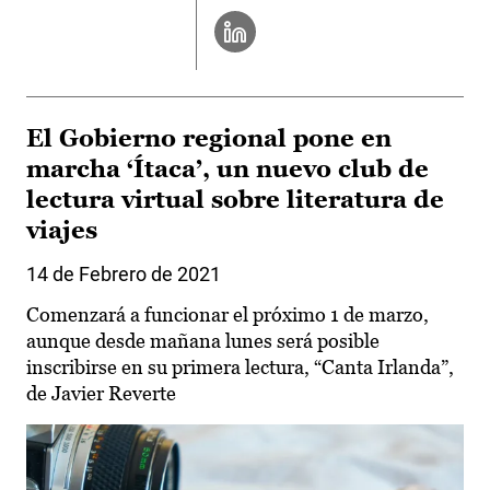
El Gobierno regional pone en
marcha ‘Ítaca’, un nuevo club de
lectura virtual sobre literatura de
viajes
14 de Febrero de 2021
Comenzará a funcionar el próximo 1 de marzo,
aunque desde mañana lunes será posible
inscribirse en su primera lectura, “Canta Irlanda”,
de Javier Reverte