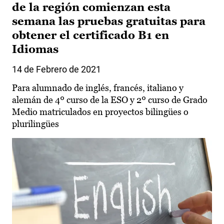
de la región comienzan esta
semana las pruebas gratuitas para
obtener el certificado B1 en
Idiomas
14 de Febrero de 2021
Para alumnado de inglés, francés, italiano y
alemán de 4º curso de la ESO y 2º curso de Grado
Medio matriculados en proyectos bilingües o
plurilingües