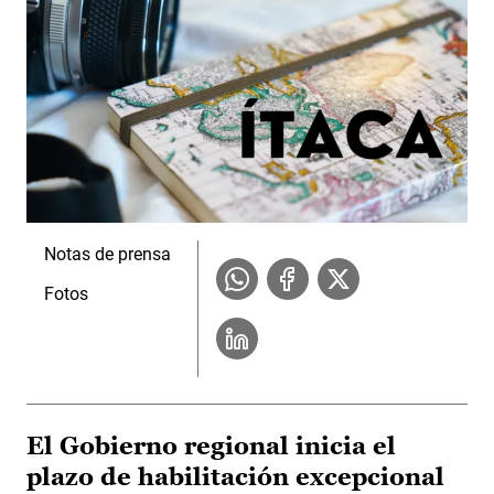
Notas de prensa
Fotos
El Gobierno regional inicia el
plazo de habilitación excepcional