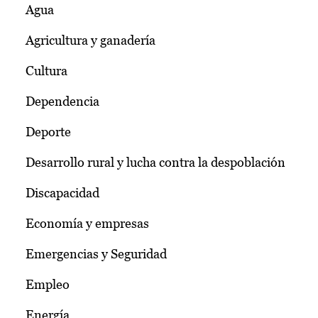
Agua
Agricultura y ganadería
Cultura
Dependencia
Deporte
Desarrollo rural y lucha contra la despoblación
Discapacidad
Economía y empresas
Emergencias y Seguridad
Empleo
Energía