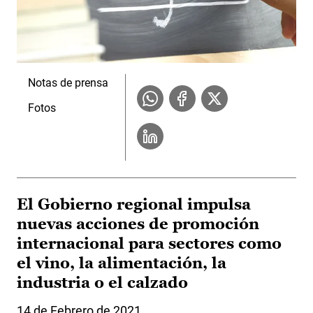
Notas de prensa
Fotos
El Gobierno regional impulsa
nuevas acciones de promoción
internacional para sectores como
el vino, la alimentación, la
industria o el calzado
14 de Febrero de 2021