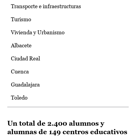
Transporte e infraestructuras
Turismo
Vivienda y Urbanismo
Albacete
Ciudad Real
Cuenca
Guadalajara
Toledo
Un total de 2.400 alumnos y
alumnas de 149 centros educativos