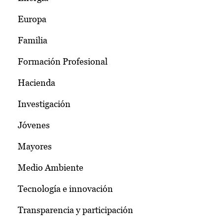
Europa
Familia
Formación Profesional
Hacienda
Investigación
Jóvenes
Mayores
Medio Ambiente
Tecnología e innovación
Transparencia y participación