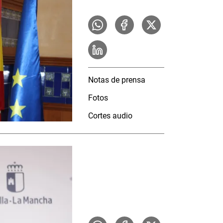
Notas de prensa
Fotos
Cortes audio