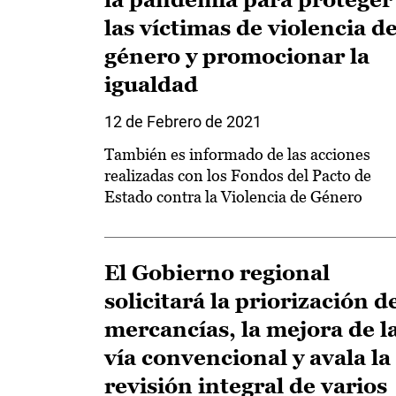
las víctimas de violencia d
género y promocionar la
igualdad
12 de Febrero de 2021
También es informado de las acciones
realizadas con los Fondos del Pacto de
Estado contra la Violencia de Género
El Gobierno regional
solicitará la priorización d
mercancías, la mejora de l
vía convencional y avala la
revisión integral de varios