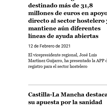
destinado más de 31,8
millones de euros en apoy
directo al sector hostelero 
mantiene aún diferentes
líneas de ayuda abiertas
12 de Febrero de 2021
El vicepresidente regional, José Luis
Martínez Guijarro, ha presentado la APP 
registro para el sector hostelero
Castilla-La Mancha destac
su apuesta por la sanidad