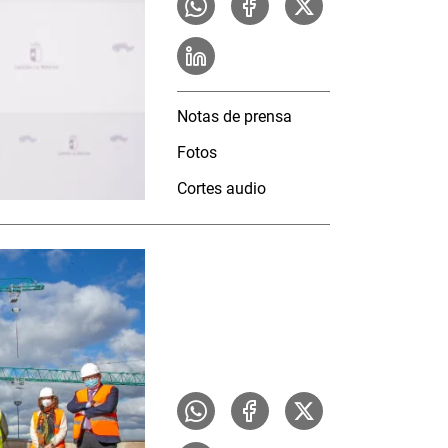
Notas de prensa
Fotos
Cortes audio