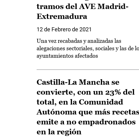
tramos del AVE Madrid-
Extremadura
12 de Febrero de 2021
Una vez recabadas y analizadas las
alegaciones sectoriales, sociales y las de l
ayuntamientos afectados
Castilla-La Mancha se
convierte, con un 23% del
total, en la Comunidad
Autónoma que más receta
emite a no empadronados
en la región