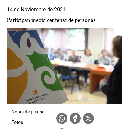
14 de Noviembre de 2021
Participan medio centenar de personas
Notas de prensa
Fotos