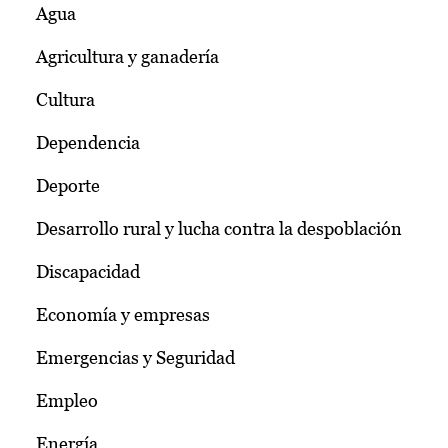
Agua
Agricultura y ganadería
Cultura
Dependencia
Deporte
Desarrollo rural y lucha contra la despoblación
Discapacidad
Economía y empresas
Emergencias y Seguridad
Empleo
Energía