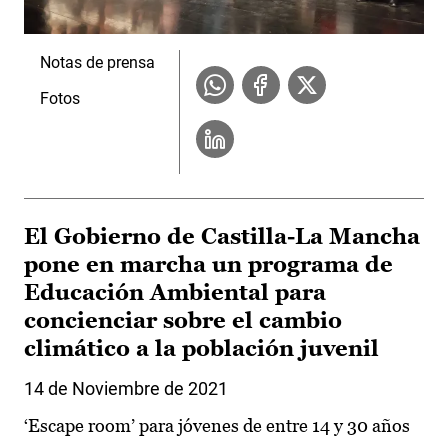
Notas de prensa
Fotos
El Gobierno de Castilla-La Mancha
pone en marcha un programa de
Educación Ambiental para
concienciar sobre el cambio
climático a la población juvenil
14 de Noviembre de 2021
‘Escape room’ para jóvenes de entre 14 y 30 años