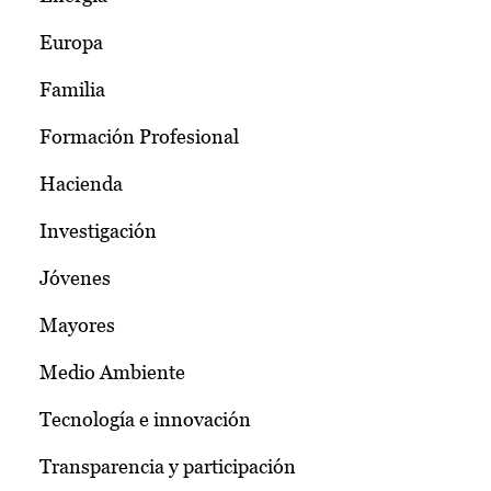
Europa
Familia
Formación Profesional
Hacienda
Investigación
Jóvenes
Mayores
Medio Ambiente
Tecnología e innovación
Transparencia y participación