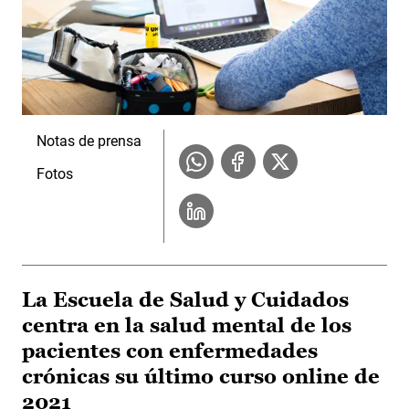
Notas de prensa
Fotos
La Escuela de Salud y Cuidados
centra en la salud mental de los
pacientes con enfermedades
crónicas su último curso online de
2021