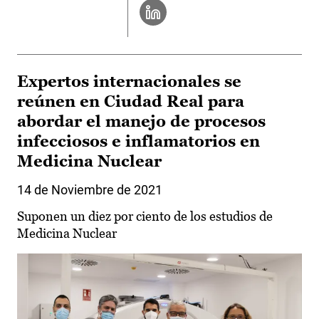
Expertos internacionales se
reúnen en Ciudad Real para
abordar el manejo de procesos
infecciosos e inflamatorios en
Medicina Nuclear
14 de Noviembre de 2021
Suponen un diez por ciento de los estudios de
Medicina Nuclear