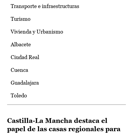
Transporte e infraestructuras
Turismo
Vivienda y Urbanismo
Albacete
Ciudad Real
Cuenca
Guadalajara
Toledo
Castilla-La Mancha destaca el
papel de las casas regionales para