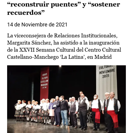
“reconstruir puentes” y “sostener
recuerdos”
14 de Noviembre de 2021
La viceconsejera de Relaciones Institucionales,
Margarita Sánchez, ha asistido a la inauguración
de la XXVII Semana Cultural del Centro Cultural
Castellano-Manchego ‘La Latina’, en Madrid