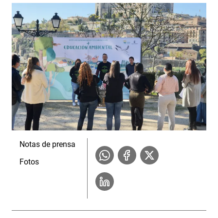
Notas de prensa
Fotos