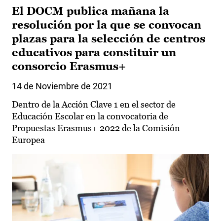
El DOCM publica mañana la
resolución por la que se convocan
plazas para la selección de centros
educativos para constituir un
consorcio Erasmus+
14 de Noviembre de 2021
Dentro de la Acción Clave 1 en el sector de
Educación Escolar en la convocatoria de
Propuestas Erasmus+ 2022 de la Comisión
Europea