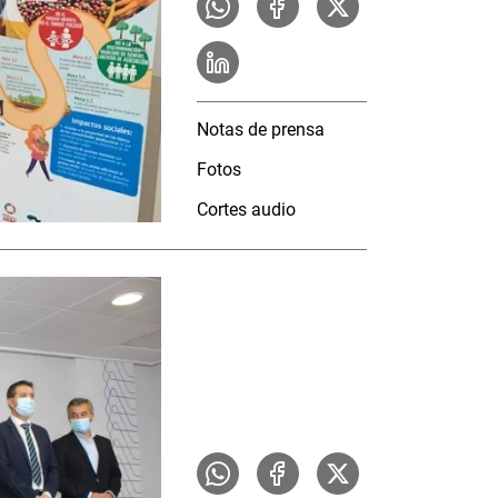
Notas de prensa
Fotos
Cortes audio