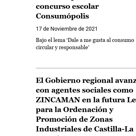
concurso escolar
Consumópolis
17 de Noviembre de 2021
Bajo el lema ‘Dale a me gusta al consumo
circular y responsable’
El Gobierno regional avan
con agentes sociales como
ZINCAMAN en la futura Le
para la Ordenación y
Promoción de Zonas
Industriales de Castilla-La