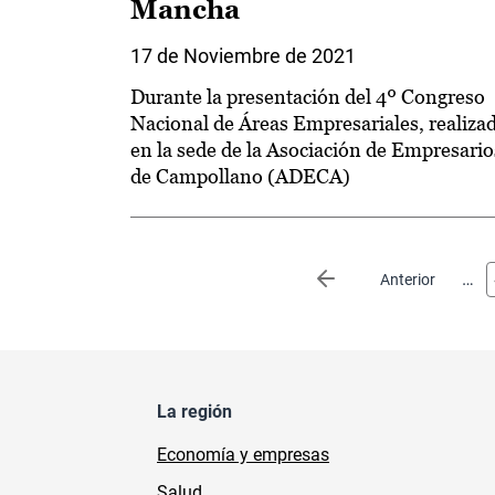
Mancha
17 de Noviembre de 2021
Durante la presentación del 4º Congreso
Nacional de Áreas Empresariales, realiza
en la sede de la Asociación de Empresario
de Campollano (ADECA)
Paginación
…
Página anterior
Anterior
La región
Economía y empresas
Salud