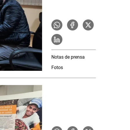
Notas de prensa
Fotos