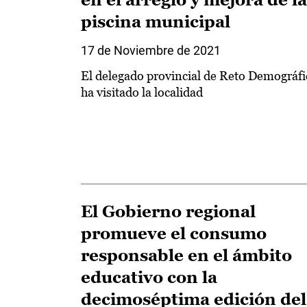
piscina municipal
17 de Noviembre de 2021
El delegado provincial de Reto Demográfi
ha visitado la localidad
El Gobierno regional
promueve el consumo
responsable en el ámbito
educativo con la
decimoséptima edición del