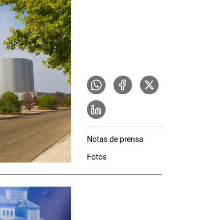
Notas de prensa
Fotos