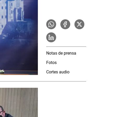
Notas de prensa
Fotos
Cortes audio