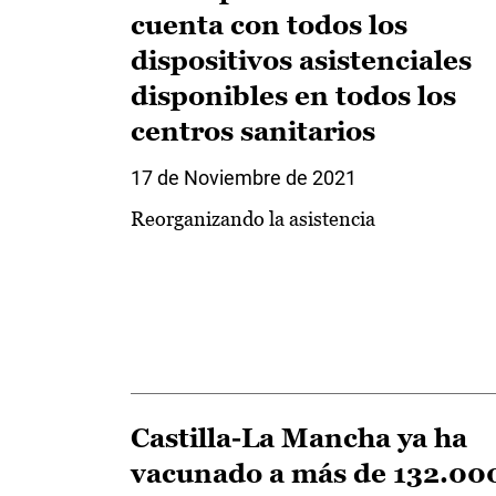
cuenta con todos los
dispositivos asistenciales
disponibles en todos los
centros sanitarios
17 de Noviembre de 2021
Reorganizando la asistencia
Castilla-La Mancha ya ha
vacunado a más de 132.00