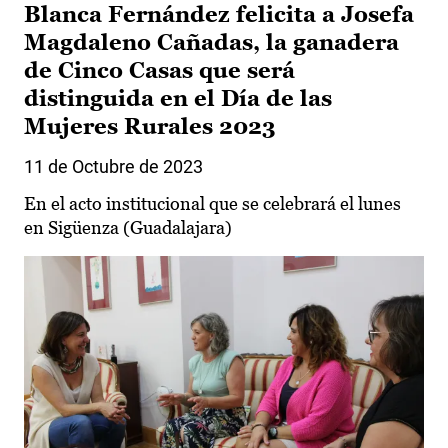
Blanca Fernández felicita a Josefa
Magdaleno Cañadas, la ganadera
de Cinco Casas que será
distinguida en el Día de las
Mujeres Rurales 2023
11 de Octubre de 2023
En el acto institucional que se celebrará el lunes
en Sigüenza (Guadalajara)