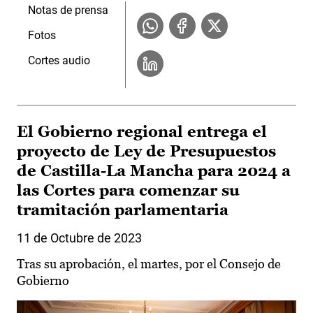
Notas de prensa
Fotos
Cortes audio
El Gobierno regional entrega el
proyecto de Ley de Presupuestos
de Castilla-La Mancha para 2024 a
las Cortes para comenzar su
tramitación parlamentaria
11 de Octubre de 2023
Tras su aprobación, el martes, por el Consejo de
Gobierno