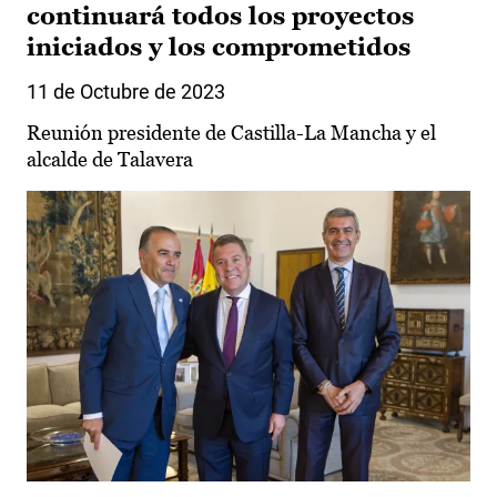
continuará todos los proyectos
iniciados y los comprometidos
11 de Octubre de 2023
Reunión presidente de Castilla-La Mancha y el
alcalde de Talavera