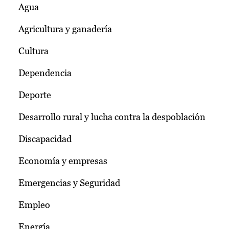
Agua
Agricultura y ganadería
Cultura
Dependencia
Deporte
Desarrollo rural y lucha contra la despoblación
Discapacidad
Economía y empresas
Emergencias y Seguridad
Empleo
Energía