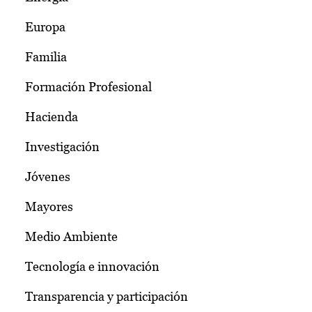
Europa
Familia
Formación Profesional
Hacienda
Investigación
Jóvenes
Mayores
Medio Ambiente
Tecnología e innovación
Transparencia y participación