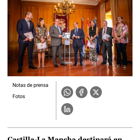
Notas de prensa
Fotos
Castilla-La Mancha destinará en