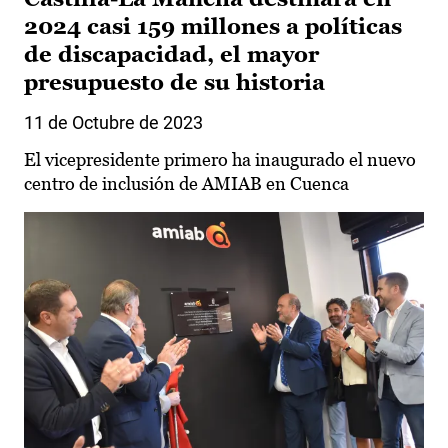
2024 casi 159 millones a políticas
de discapacidad, el mayor
presupuesto de su historia
11 de Octubre de 2023
El vicepresidente primero ha inaugurado el nuevo
centro de inclusión de AMIAB en Cuenca