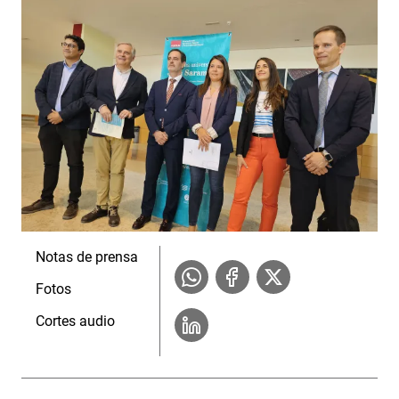
Notas de prensa
Fotos
Cortes audio