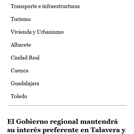
Transporte e infraestructuras
Turismo
Vivienda y Urbanismo
Albacete
Ciudad Real
Cuenca
Guadalajara
Toledo
El Gobierno regional mantendrá
su interés preferente en Talavera y