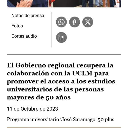
Notas de prensa
Fotos
Cortes audio
El Gobierno regional recupera la
colaboración con la UCLM para
promover el acceso a los estudios
universitarios de las personas
mayores de 50 años
11 de Octubre de 2023
Programa universitario ‘José Saramago’ 50 plus