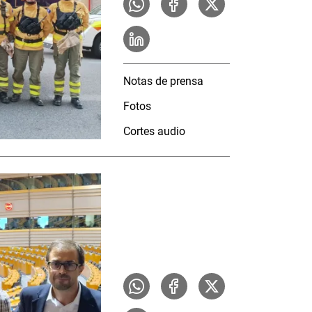
Notas de prensa
Fotos
Cortes audio