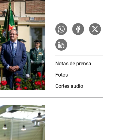
Notas de prensa
Fotos
Cortes audio