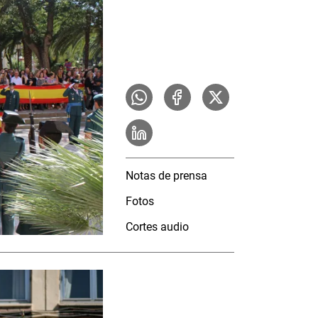
Notas de prensa
Fotos
Cortes audio