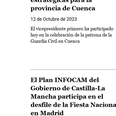
provincia de Cuenca
12 de Octubre de 2023
El vicepresidente primero ha participado
hoy en la celebración de la patrona de la
Guardia Civil en Cuenca
El Plan INFOCAM del
Gobierno de Castilla-La
Mancha participa en el
desfile de la Fiesta Naciona
en Madrid