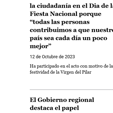
la ciudadanía en el Dia de l
Fiesta Nacional porque
“todas las personas
contribuimos a que nuestr
país sea cada día un poco
mejor”
12 de Octubre de 2023
Ha participado en el acto con motivo de la
festividad de la Virgen del Pilar
El Gobierno regional
destaca el papel