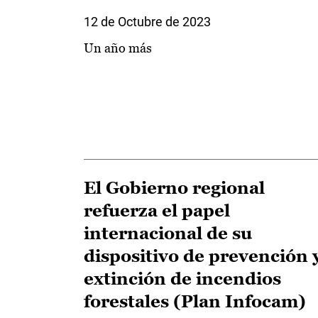
12 de Octubre de 2023
Un año más
El Gobierno regional
refuerza el papel
internacional de su
dispositivo de prevención 
extinción de incendios
forestales (Plan Infocam)