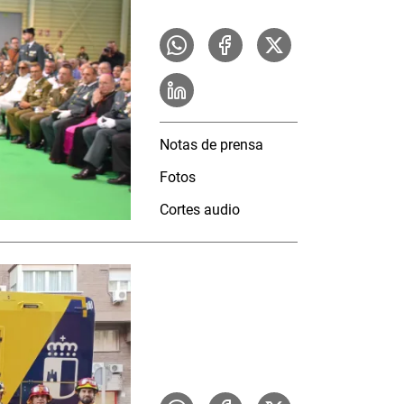
Notas de prensa
Fotos
Cortes audio