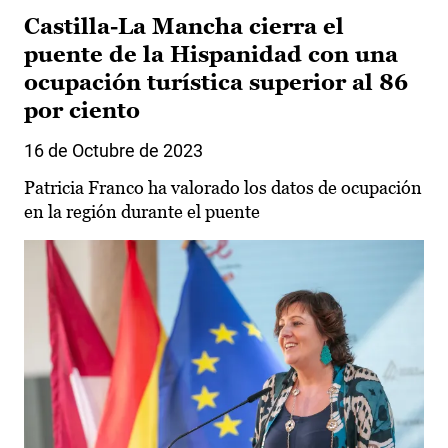
Castilla-La Mancha cierra el
puente de la Hispanidad con una
ocupación turística superior al 86
por ciento
16 de Octubre de 2023
Patricia Franco ha valorado los datos de ocupación
en la región durante el puente