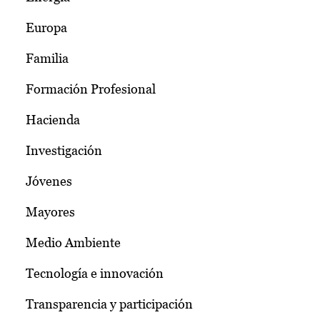
Europa
Familia
Formación Profesional
Hacienda
Investigación
Jóvenes
Mayores
Medio Ambiente
Tecnología e innovación
Transparencia y participación