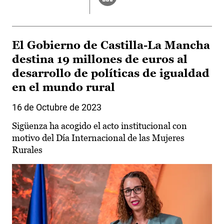
El Gobierno de Castilla-La Mancha
destina 19 millones de euros al
desarrollo de políticas de igualdad
en el mundo rural
16 de Octubre de 2023
Sigüenza ha acogido el acto institucional con
motivo del Día Internacional de las Mujeres
Rurales