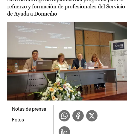
refuerzo y formación de profesionales del Servicio
de Ayuda a Domicilio
Notas de prensa
Fotos