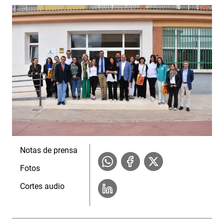
Notas de prensa
Fotos
Cortes audio