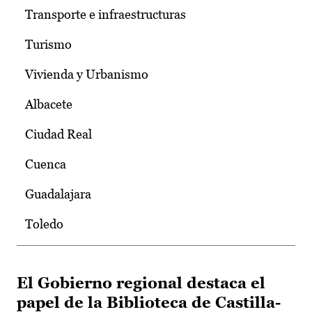
Transporte e infraestructuras
Turismo
Vivienda y Urbanismo
Albacete
Ciudad Real
Cuenca
Guadalajara
Toledo
El Gobierno regional destaca el
papel de la Biblioteca de Castilla-