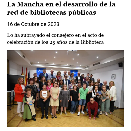
La Mancha en el desarrollo de la
red de bibliotecas públicas
16 de Octubre de 2023
Lo ha subrayado el consejero en el acto de
celebración de los 25 años de la Biblioteca