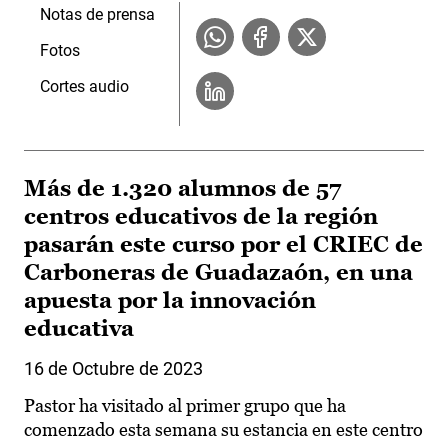
Notas de prensa
Fotos
Cortes audio
Más de 1.320 alumnos de 57
centros educativos de la región
pasarán este curso por el CRIEC de
Carboneras de Guadazaón, en una
apuesta por la innovación
educativa
16 de Octubre de 2023
Pastor ha visitado al primer grupo que ha
comenzado esta semana su estancia en este centro