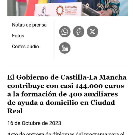
Notas de prensa
Fotos
Cortes audio
El Gobierno de Castilla-La Mancha
contribuye con casi 144.000 euros
a la formación de 400 auxiliares
de ayuda a domicilio en Ciudad
Real
16 de Octubre de 2023
Acto de entrega de diplomas del programa para el