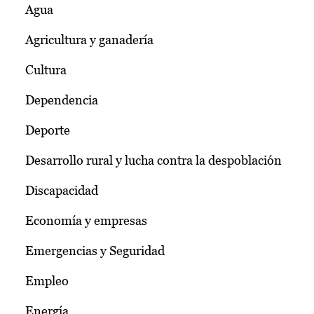
Agua
Agricultura y ganadería
Cultura
Dependencia
Deporte
Desarrollo rural y lucha contra la despoblación
Discapacidad
Economía y empresas
Emergencias y Seguridad
Empleo
Energía