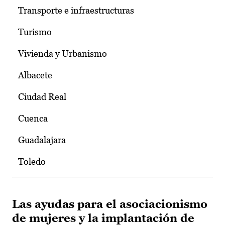
Transporte e infraestructuras
Turismo
Vivienda y Urbanismo
Albacete
Ciudad Real
Cuenca
Guadalajara
Toledo
Las ayudas para el asociacionismo
de mujeres y la implantación de