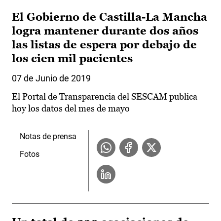
El Gobierno de Castilla-La Mancha
logra mantener durante dos años
las listas de espera por debajo de
los cien mil pacientes
07 de Junio de 2019
El Portal de Transparencia del SESCAM publica
hoy los datos del mes de mayo
Notas de prensa
Fotos