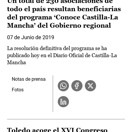
Un total de 230 asociaciones de
todo el país resultan beneficiarias
del programa ‘Conoce Castilla-La
Mancha’ del Gobierno regional
07 de Junio de 2019
La resolución definitiva del programa se ha
publicado hoy en el Diario Oficial de Castilla-La
Mancha
Notas de prensa
Fotos
Toledo acoge el XVI Congreso