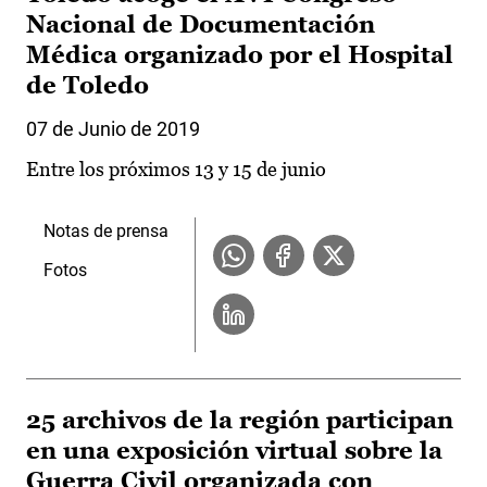
Nacional de Documentación
Médica organizado por el Hospital
de Toledo
07 de Junio de 2019
Entre los próximos 13 y 15 de junio
Notas de prensa
Fotos
25 archivos de la región participan
en una exposición virtual sobre la
Guerra Civil organizada con