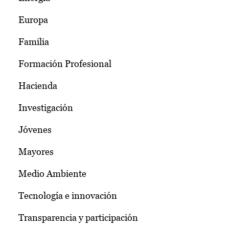
Europa
Familia
Formación Profesional
Hacienda
Investigación
Jóvenes
Mayores
Medio Ambiente
Tecnología e innovación
Transparencia y participación