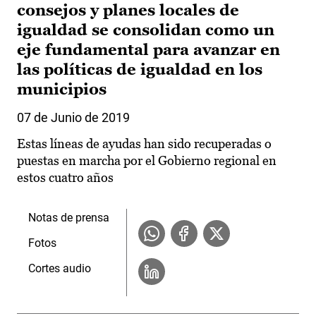
consejos y planes locales de
igualdad se consolidan como un
eje fundamental para avanzar en
las políticas de igualdad en los
municipios
07 de Junio de 2019
Estas líneas de ayudas han sido recuperadas o
puestas en marcha por el Gobierno regional en
estos cuatro años
Notas de prensa
Fotos
Cortes audio