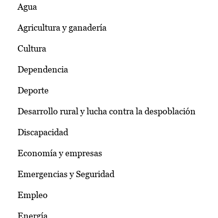
Agua
Agricultura y ganadería
Cultura
Dependencia
Deporte
Desarrollo rural y lucha contra la despoblación
Discapacidad
Economía y empresas
Emergencias y Seguridad
Empleo
Energía