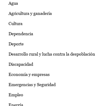
Agua
Agricultura y ganadería
Cultura
Dependencia
Deporte
Desarrollo rural y lucha contra la despoblación
Discapacidad
Economía y empresas
Emergencias y Seguridad
Empleo
Energía