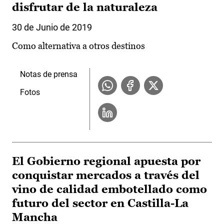
disfrutar de la naturaleza
30 de Junio de 2019
Como alternativa a otros destinos
Notas de prensa
Fotos
El Gobierno regional apuesta por
conquistar mercados a través del
vino de calidad embotellado como
futuro del sector en Castilla-La
Mancha