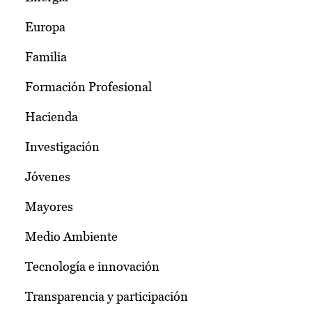
Europa
Familia
Formación Profesional
Hacienda
Investigación
Jóvenes
Mayores
Medio Ambiente
Tecnología e innovación
Transparencia y participación