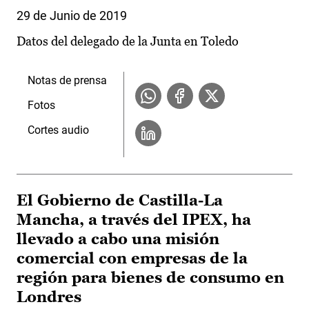
29 de Junio de 2019
Datos del delegado de la Junta en Toledo
Notas de prensa
Fotos
Cortes audio
El Gobierno de Castilla-La
Mancha, a través del IPEX, ha
llevado a cabo una misión
comercial con empresas de la
región para bienes de consumo en
Londres