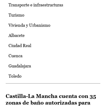
Transporte e infraestructuras
Turismo
Vivienda y Urbanismo
Albacete
Ciudad Real
Cuenca
Guadalajara
Toledo
Castilla-La Mancha cuenta con 35
zonas de baño autorizadas para