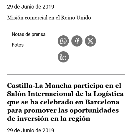
29 de Junio de 2019
Misión comercial en el Reino Unido
Notas de prensa
Fotos
Castilla-La Mancha participa en el
Salón Internacional de la Logística
que se ha celebrado en Barcelona
para promover las oportunidades
de inversión en la región
29 de Junio de 2019