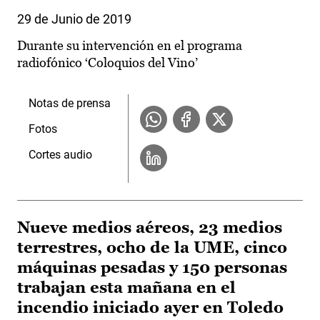
29 de Junio de 2019
Durante su intervención en el programa
radiofónico ‘Coloquios del Vino’
Notas de prensa
Fotos
Cortes audio
Nueve medios aéreos, 23 medios
terrestres, ocho de la UME, cinco
máquinas pesadas y 150 personas
trabajan esta mañana en el
incendio iniciado ayer en Toledo