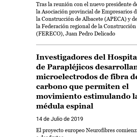
Tras la reunión con el nuevo presidente d
la Asociación provincial de Empresarios d
la Construcción de Albacete (APECA) y d
la Federación regional de la Construcción
(FERECO), Juan Pedro Delicado
Investigadores del Hospita
de Parapléjicos desarrolla
microelectrodos de fibra d
carbono que permiten el
movimiento estimulando l
médula espinal
14 de Julio de 2019
El proyecto europeo Neurofibres comienz