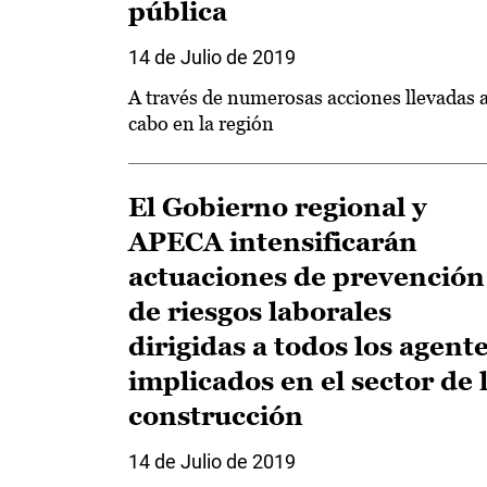
pública
14 de Julio de 2019
A través de numerosas acciones llevadas 
cabo en la región
El Gobierno regional y
APECA intensificarán
actuaciones de prevención
de riesgos laborales
dirigidas a todos los agent
implicados en el sector de 
construcción
14 de Julio de 2019