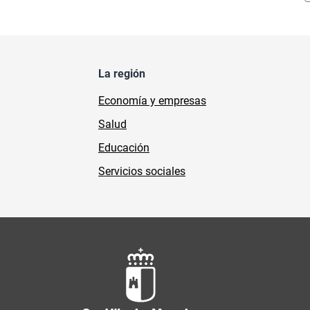
La región
Economía y empresas
Salud
Educación
Servicios sociales