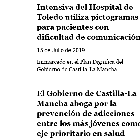
Intensiva del Hospital de
Toledo utiliza pictogramas
para pacientes con
dificultad de comunicació
15 de Julio de 2019
Enmarcado en el Plan Dignifica del
Gobierno de Castilla-La Mancha
El Gobierno de Castilla-La
Mancha aboga por la
prevención de adicciones
entre los más jóvenes com
eje prioritario en salud