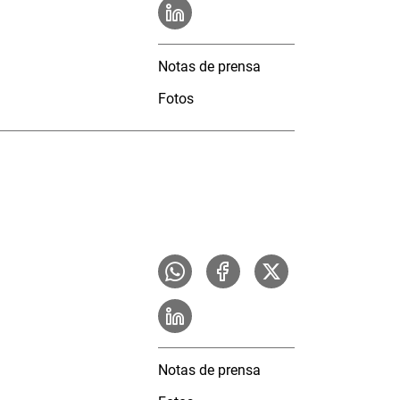
Notas de prensa
Fotos
Notas de prensa