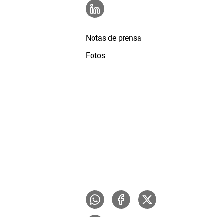
Notas de prensa
Fotos