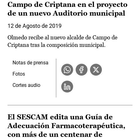
Campo de Criptana en el proyecto
de un nuevo Auditorio municipal
12 de Agosto de 2019
Olmedo recibe al nuevo alcalde de Campo de
Criptana tras la composición municipal.
Notas de prensa
Fotos
Cortes audio
El SESCAM edita una Guía de
Adecuación Farmacoterapéutica,
con más de un centenar de