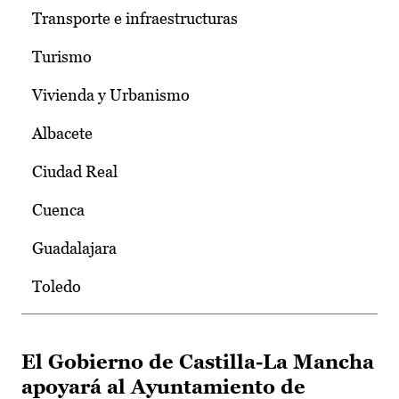
Transporte e infraestructuras
Turismo
Vivienda y Urbanismo
Albacete
Ciudad Real
Cuenca
Guadalajara
Toledo
El Gobierno de Castilla-La Mancha
apoyará al Ayuntamiento de