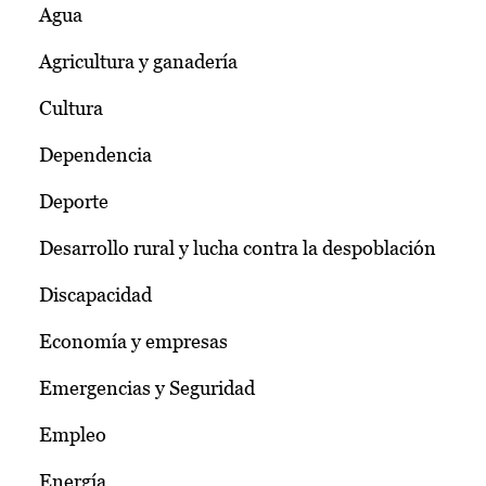
Agua
Agricultura y ganadería
Cultura
Dependencia
Deporte
Desarrollo rural y lucha contra la despoblación
Discapacidad
Economía y empresas
Emergencias y Seguridad
Empleo
Energía