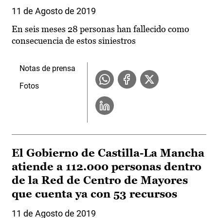
11 de Agosto de 2019
En seis meses 28 personas han fallecido como
consecuencia de estos siniestros
Notas de prensa
Fotos
El Gobierno de Castilla-La Mancha
atiende a 112.000 personas dentro
de la Red de Centro de Mayores
que cuenta ya con 53 recursos
11 de Agosto de 2019