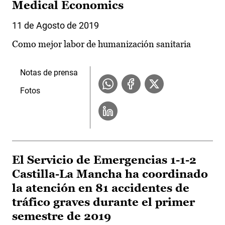
Medical Economics
11 de Agosto de 2019
Como mejor labor de humanización sanitaria
Notas de prensa
Fotos
El Servicio de Emergencias 1-1-2
Castilla-La Mancha ha coordinado
la atención en 81 accidentes de
tráfico graves durante el primer
semestre de 2019