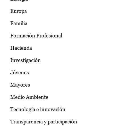
Europa
Familia
Formación Profesional
Hacienda
Investigación
Jóvenes
Mayores
Medio Ambiente
Tecnología e innovación
Transparencia y participación