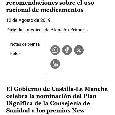
recomendaciones sobre el uso
racional de medicamentos
12 de Agosto de 2019
Dirigida a médicos de Atención Primaria
Notas de prensa
Fotos
El Gobierno de Castilla-La Mancha
celebra la nominación del Plan
Dignifica de la Consejería de
Sanidad a los premios New