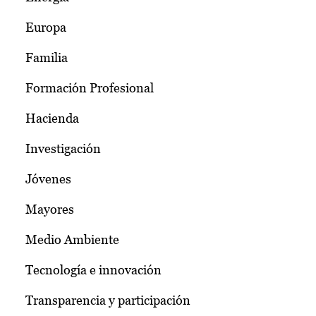
Europa
Familia
Formación Profesional
Hacienda
Investigación
Jóvenes
Mayores
Medio Ambiente
Tecnología e innovación
Transparencia y participación