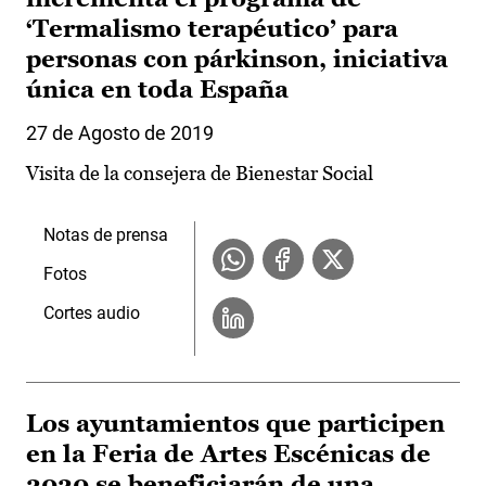
‘Termalismo terapéutico’ para
personas con párkinson, iniciativa
única en toda España
27 de Agosto de 2019
Visita de la consejera de Bienestar Social
Notas de prensa
Fotos
Cortes audio
Los ayuntamientos que participen
en la Feria de Artes Escénicas de
2020 se beneficiarán de una