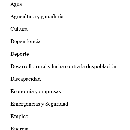
Agua
Agricultura y ganadería
Cultura
Dependencia
Deporte
Desarrollo rural y lucha contra la despoblación
Discapacidad
Economía y empresas
Emergencias y Seguridad
Empleo
Energía