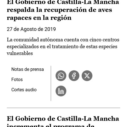
El Gobierno de Castilla-La Mancha
respalda la recuperación de aves
rapaces en la región
27 de Agosto de 2019
La comunidad autónoma cuenta con cinco centros
especializados en el tratamiento de estas especies
vulnerables
Notas de prensa
Fotos
Cortes audio
El Gobierno de Castilla-La Mancha
incrementa el programa de