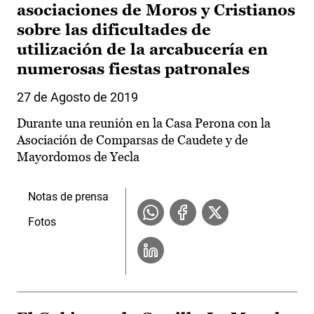
asociaciones de Moros y Cristianos
sobre las dificultades de
utilización de la arcabucería en
numerosas fiestas patronales
27 de Agosto de 2019
Durante una reunión en la Casa Perona con la
Asociación de Comparsas de Caudete y de
Mayordomos de Yecla
Notas de prensa
Fotos