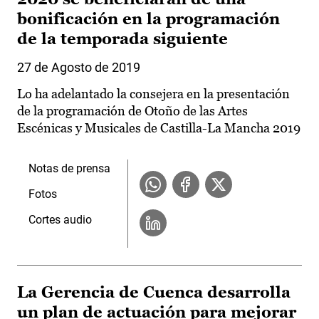
bonificación en la programación
de la temporada siguiente
27 de Agosto de 2019
Lo ha adelantado la consejera en la presentación
de la programación de Otoño de las Artes
Escénicas y Musicales de Castilla-La Mancha 2019
Notas de prensa
Fotos
Cortes audio
La Gerencia de Cuenca desarrolla
un plan de actuación para mejorar