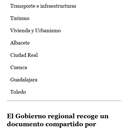
Transporte e infraestructuras
Turismo
Vivienda y Urbanismo
Albacete
Ciudad Real
Cuenca
Guadalajara
Toledo
El Gobierno regional recoge un
documento compartido por