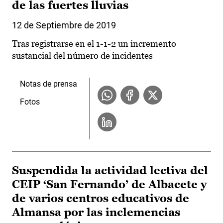
de las fuertes lluvias
12 de Septiembre de 2019
Tras registrarse en el 1-1-2 un incremento
sustancial del número de incidentes
Notas de prensa
Fotos
Suspendida la actividad lectiva del
CEIP ‘San Fernando’ de Albacete y
de varios centros educativos de
Almansa por las inclemencias