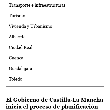
Transporte e infraestructuras
Turismo
Vivienda y Urbanismo
Albacete
Ciudad Real
Cuenca
Guadalajara
Toledo
El Gobierno de Castilla-La Mancha
inicia el proceso de planificación