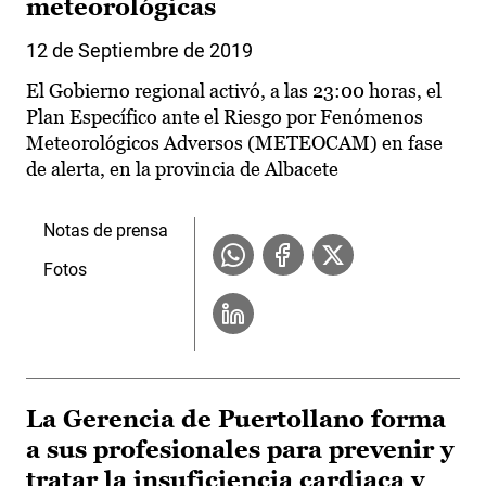
meteorológicas
12 de Septiembre de 2019
El Gobierno regional activó, a las 23:00 horas, el
Plan Específico ante el Riesgo por Fenómenos
Meteorológicos Adversos (METEOCAM) en fase
de alerta, en la provincia de Albacete
Notas de prensa
Fotos
La Gerencia de Puertollano forma
a sus profesionales para prevenir y
tratar la insuficiencia cardiaca y