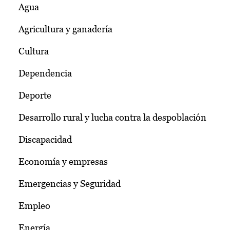
Agua
Agricultura y ganadería
Cultura
Dependencia
Deporte
Desarrollo rural y lucha contra la despoblación
Discapacidad
Economía y empresas
Emergencias y Seguridad
Empleo
Energía