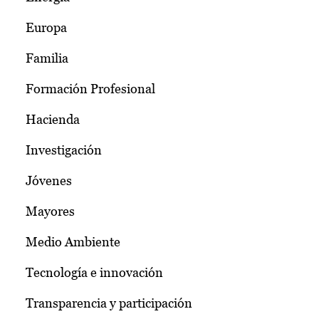
Europa
Familia
Formación Profesional
Hacienda
Investigación
Jóvenes
Mayores
Medio Ambiente
Tecnología e innovación
Transparencia y participación