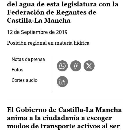
del agua de esta legislatura con la
Federación de Regantes de
Castilla-La Mancha
12 de Septiembre de 2019
Posición regional en materia hídrica
Notas de prensa
Fotos
Cortes audio
El Gobierno de Castilla-La Mancha
anima a la ciudadanía a escoger
modos de transporte activos al ser