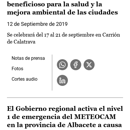
beneficioso para la salud y la
mejora ambiental de las ciudades
12 de Septiembre de 2019
Se celebrará del 17 al 21 de septiembre en Carrión
de Calatrava
Notas de prensa
Fotos
Cortes audio
El Gobierno regional activa el nivel
1 de emergencia del METEOCAM
en la provincia de Albacete a causa