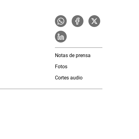
Notas de prensa
Fotos
Cortes audio