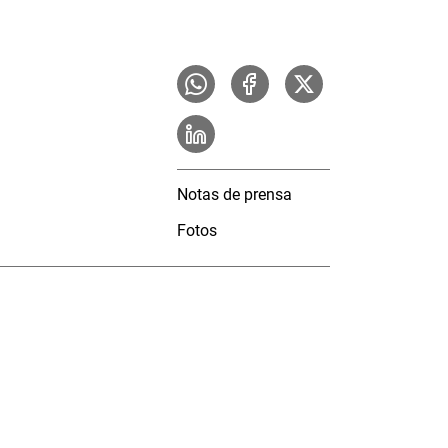
Notas de prensa
Fotos