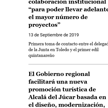
colaboración institucional
“para poder llevar adelant
el mayor número de
proyectos”
13 de Septiembre de 2019
Primera toma de contacto entre el delega
de la Junta en Toledo y el primer edil
quintanareño
El Gobierno regional
facilitará una nueva
promoción turística de
Alcalá del Júcar basada en
el diseño, modernización,