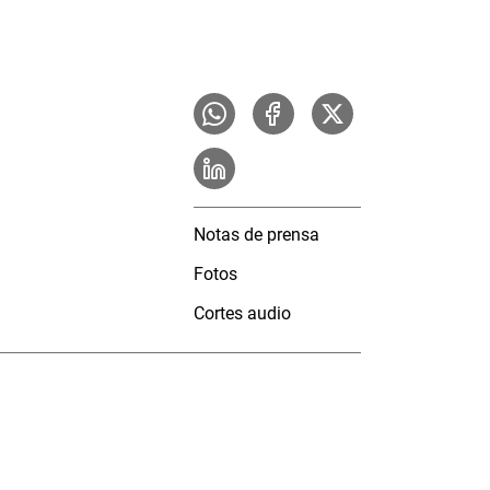
Notas de prensa
Fotos
Cortes audio