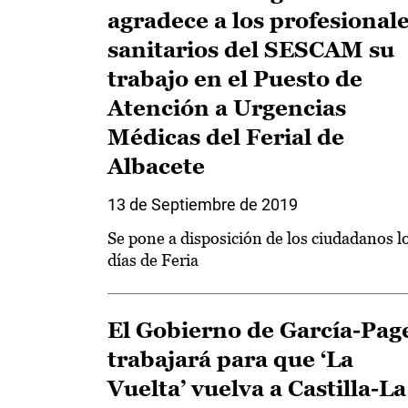
agradece a los profesional
sanitarios del SESCAM su
trabajo en el Puesto de
Atención a Urgencias
Médicas del Ferial de
Albacete
13 de Septiembre de 2019
Se pone a disposición de los ciudadanos l
días de Feria
El Gobierno de García-Pag
trabajará para que ‘La
Vuelta’ vuelva a Castilla-La