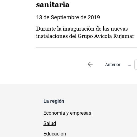
sanitaria
13 de Septiembre de 2019
Durante la inauguración de las nuevas
instalaciones del Grupo Avícola Rujamar
Paginación
…
Página anterior
Anterior
La región
Economía y empresas
Salud
Educación