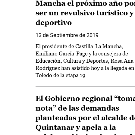
Mancha el próximo año po
ser un revulsivo turístico y
deportivo
13 de Septiembre de 2019
El presidente de Castilla-La Mancha,
Emiliano García-Page y la consejera de
Educación, Cultura y Deportes, Rosa Ana
Rodríguez han asistido hoy a la llegada en
Toledo de la etapa 19
El Gobierno regional “tom
nota” de las demandas
planteadas por el alcalde d
Quintanar y apela a la