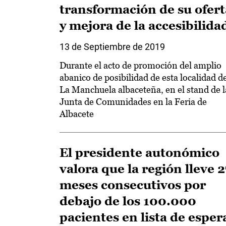
transformación de su ofert
y mejora de la accesibilida
13 de Septiembre de 2019
Durante el acto de promoción del amplio
abanico de posibilidad de esta localidad d
La Manchuela albaceteña, en el stand de l
Junta de Comunidades en la Feria de
Albacete
El presidente autonómico
valora que la región lleve 2
meses consecutivos por
debajo de los 100.000
pacientes en lista de esper