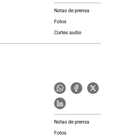
Notas de prensa
Fotos
Cortes audio
Notas de prensa
Fotos