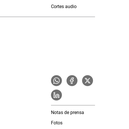
Cortes audio
Notas de prensa
Fotos