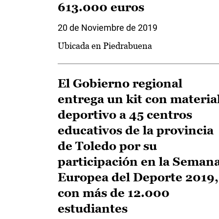
613.000 euros
20 de Noviembre de 2019
Ubicada en Piedrabuena
El Gobierno regional
entrega un kit con materia
deportivo a 45 centros
educativos de la provincia
de Toledo por su
participación en la Seman
Europea del Deporte 2019,
con más de 12.000
estudiantes