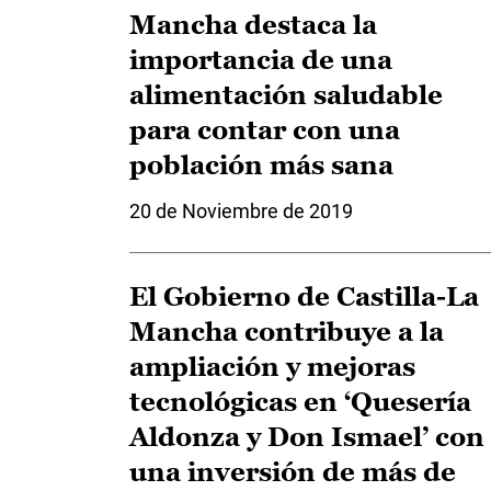
Mancha destaca la
importancia de una
alimentación saludable
para contar con una
población más sana
20 de Noviembre de 2019
El Gobierno de Castilla-La
Mancha contribuye a la
ampliación y mejoras
tecnológicas en ‘Quesería
Aldonza y Don Ismael’ con
una inversión de más de