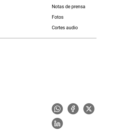
Notas de prensa
Fotos
Cortes audio