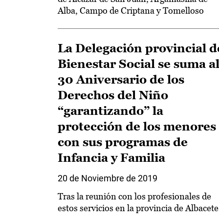
Alba, Campo de Criptana y Tomelloso
La Delegación provincial d
Bienestar Social se suma a
30 Aniversario de los
Derechos del Niño
“garantizando” la
protección de los menores
con sus programas de
Infancia y Familia
20 de Noviembre de 2019
Tras la reunión con los profesionales de
estos servicios en la provincia de Albacete