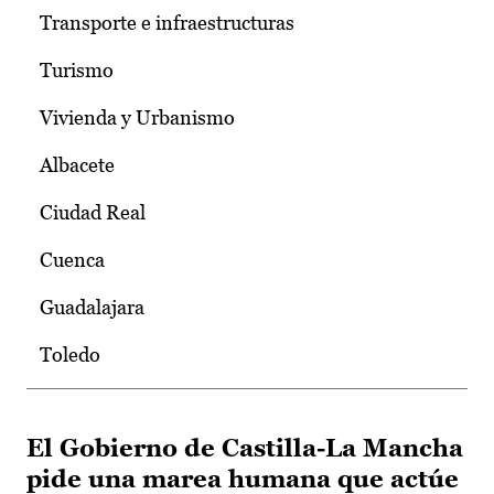
Transporte e infraestructuras
Turismo
Vivienda y Urbanismo
Albacete
Ciudad Real
Cuenca
Guadalajara
Toledo
El Gobierno de Castilla-La Mancha
pide una marea humana que actúe