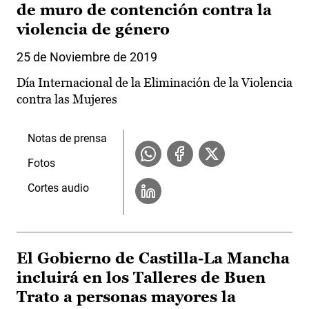
de muro de contención contra la
violencia de género
25 de Noviembre de 2019
Día Internacional de la Eliminación de la Violencia
contra las Mujeres
Notas de prensa
Fotos
Cortes audio
El Gobierno de Castilla-La Mancha
incluirá en los Talleres de Buen
Trato a personas mayores la