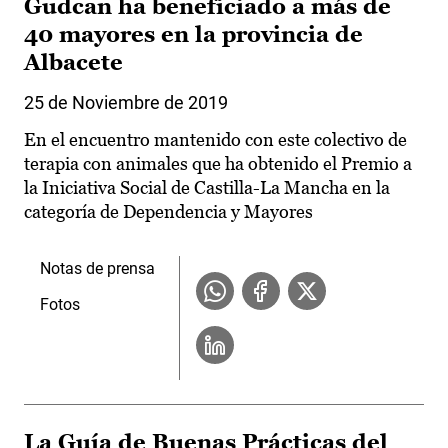
Gudcan ha beneficiado a más de
40 mayores en la provincia de
Albacete
25 de Noviembre de 2019
En el encuentro mantenido con este colectivo de
terapia con animales que ha obtenido el Premio a
la Iniciativa Social de Castilla-La Mancha en la
categoría de Dependencia y Mayores
Notas de prensa
Fotos
La Guía de Buenas Prácticas del