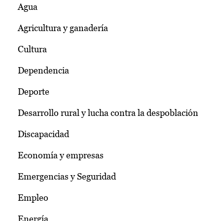
Agua
Agricultura y ganadería
Cultura
Dependencia
Deporte
Desarrollo rural y lucha contra la despoblación
Discapacidad
Economía y empresas
Emergencias y Seguridad
Empleo
Energía