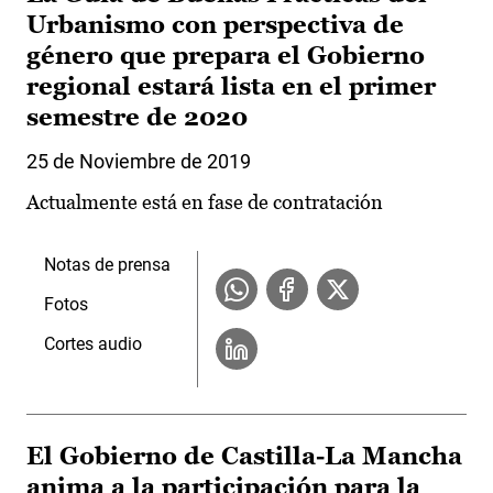
Urbanismo con perspectiva de
género que prepara el Gobierno
regional estará lista en el primer
semestre de 2020
25 de Noviembre de 2019
Actualmente está en fase de contratación
Notas de prensa
Fotos
Cortes audio
El Gobierno de Castilla-La Mancha
anima a la participación para la