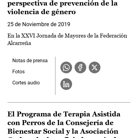
perspectiva de prevención de la
violencia de género
25 de Noviembre de 2019
En la XXVI Jornada de Mayores de la Federación
Alcarreña
Notas de prensa
Fotos
Cortes audio
El Programa de Terapia Asistida
con Perros de la Consejería de
Bienestar Social y la Asociación