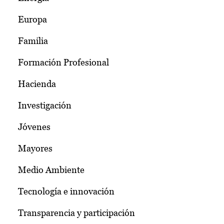
Europa
Familia
Formación Profesional
Hacienda
Investigación
Jóvenes
Mayores
Medio Ambiente
Tecnología e innovación
Transparencia y participación