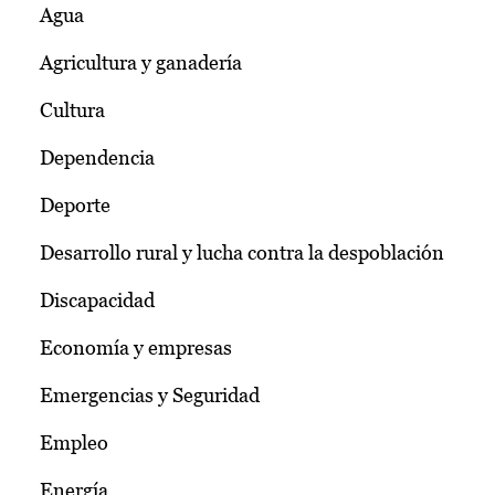
Agua
Agricultura y ganadería
Cultura
Dependencia
Deporte
Desarrollo rural y lucha contra la despoblación
Discapacidad
Economía y empresas
Emergencias y Seguridad
Empleo
Energía