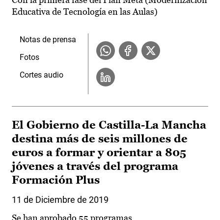
Educativa de Tecnología en las Aulas)
Notas de prensa
Fotos
Cortes audio
El Gobierno de Castilla-La Mancha
destina más de seis millones de
euros a formar y orientar a 805
jóvenes a través del programa
Formación Plus
11 de Diciembre de 2019
Se han aprobado 55 programas