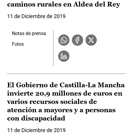
caminos rurales en Aldea del Rey
11 de Diciembre de 2019
Notas de prensa
Fotos
El Gobierno de Castilla-La Mancha
invierte 20,9 millones de euros en
varios recursos sociales de
atención a mayores y a personas
con discapacidad
11 de Diciembre de 2019