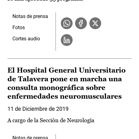
Notas de prensa
Fotos
Cortes audio
El Hospital General Universitario
de Talavera pone en marcha una
consulta monográfica sobre
enfermedades neuromusculares
11 de Diciembre de 2019
A cargo de la Sección de Neurología
Notas de prensa