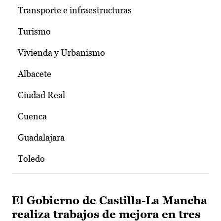
Transporte e infraestructuras
Turismo
Vivienda y Urbanismo
Albacete
Ciudad Real
Cuenca
Guadalajara
Toledo
El Gobierno de Castilla-La Mancha
realiza trabajos de mejora en tres