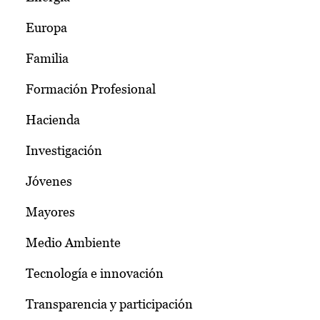
Europa
Familia
Formación Profesional
Hacienda
Investigación
Jóvenes
Mayores
Medio Ambiente
Tecnología e innovación
Transparencia y participación