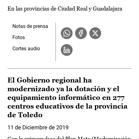
En las provincias de Ciudad Real y Guadalajara
Notas de prensa
Fotos
Cortes audio
El Gobierno regional ha
modernizado ya la dotación y el
equipamiento informático en 277
centros educativos de la provincia
de Toledo
11 de Diciembre de 2019
Con la primera fase del Plan Meta (Modernización