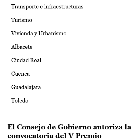
Transporte e infraestructuras
Turismo
Vivienda y Urbanismo
Albacete
Ciudad Real
Cuenca
Guadalajara
Toledo
El Consejo de Gobierno autoriza la
convocatoria del V Premio