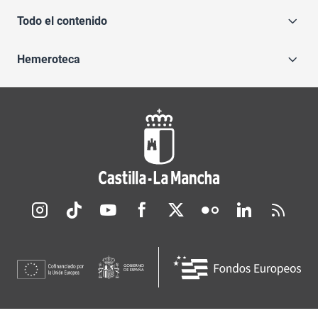
Todo el contenido
Hemeroteca
Redes sociales JCCM