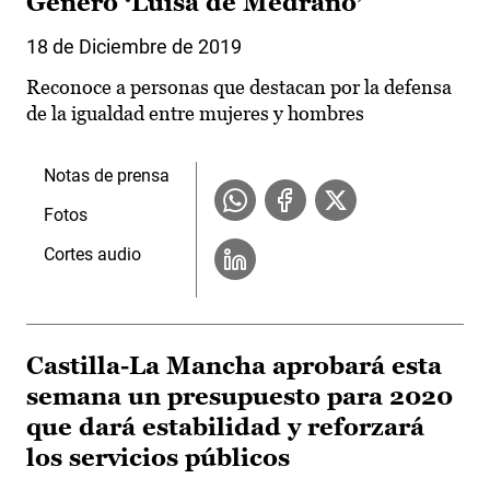
Género ‘Luisa de Medrano’
18 de Diciembre de 2019
Reconoce a personas que destacan por la defensa
de la igualdad entre mujeres y hombres
Notas de prensa
Fotos
Cortes audio
Castilla-La Mancha aprobará esta
semana un presupuesto para 2020
que dará estabilidad y reforzará
los servicios públicos