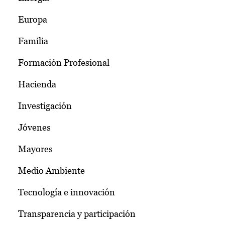
Europa
Familia
Formación Profesional
Hacienda
Investigación
Jóvenes
Mayores
Medio Ambiente
Tecnología e innovación
Transparencia y participación