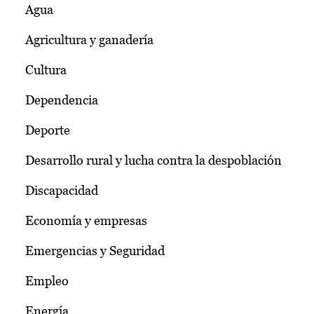
Agua
Agricultura y ganadería
Cultura
Dependencia
Deporte
Desarrollo rural y lucha contra la despoblación
Discapacidad
Economía y empresas
Emergencias y Seguridad
Empleo
Energía