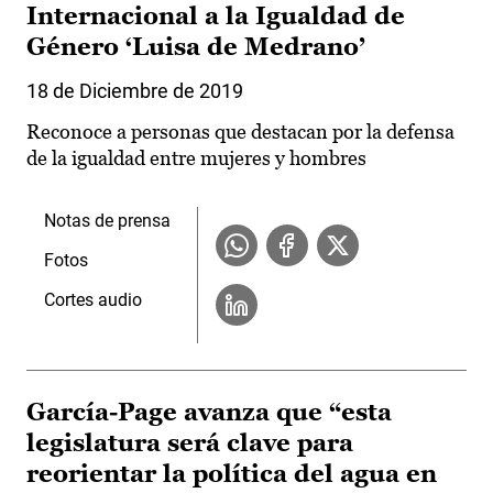
Internacional a la Igualdad de
Género ‘Luisa de Medrano’
18 de Diciembre de 2019
Reconoce a personas que destacan por la defensa
de la igualdad entre mujeres y hombres
Notas de prensa
Fotos
Cortes audio
García-Page avanza que “esta
legislatura será clave para
reorientar la política del agua en