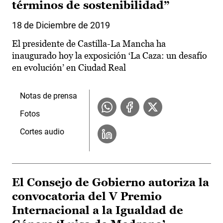
términos de sostenibilidad”
18 de Diciembre de 2019
El presidente de Castilla-La Mancha ha
inaugurado hoy la exposición ‘La Caza: un desafío
en evolución’ en Ciudad Real
Notas de prensa
Fotos
Cortes audio
El Consejo de Gobierno autoriza la
convocatoria del V Premio
Internacional a la Igualdad de