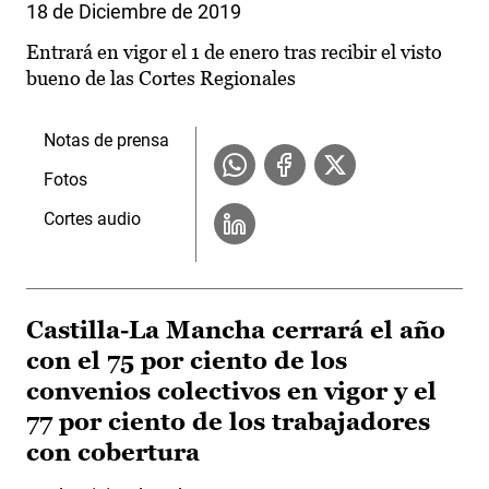
18 de Diciembre de 2019
Entrará en vigor el 1 de enero tras recibir el visto
bueno de las Cortes Regionales
Notas de prensa
Fotos
Cortes audio
Castilla-La Mancha cerrará el año
con el 75 por ciento de los
convenios colectivos en vigor y el
77 por ciento de los trabajadores
con cobertura