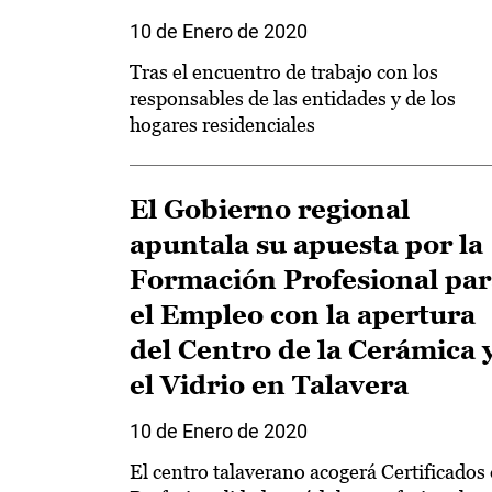
10 de Enero de 2020
Tras el encuentro de trabajo con los
responsables de las entidades y de los
hogares residenciales
El Gobierno regional
apuntala su apuesta por la
Formación Profesional par
el Empleo con la apertura
del Centro de la Cerámica 
el Vidrio en Talavera
10 de Enero de 2020
El centro talaverano acogerá Certificados