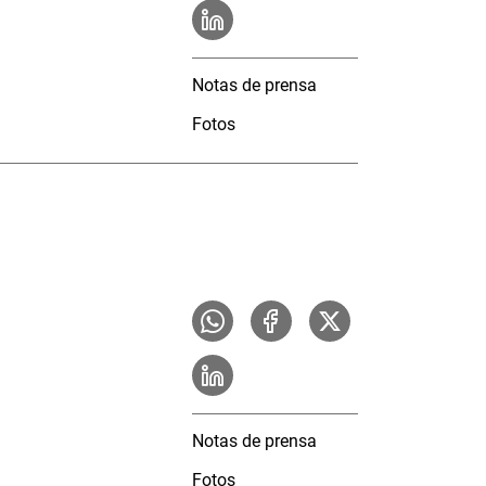
Notas de prensa
Fotos
Notas de prensa
Fotos