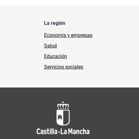
La región
Economía y empresas
Salud
Educación
Servicios sociales