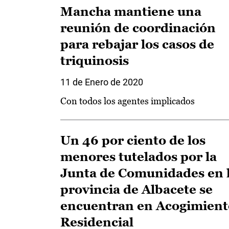
Mancha mantiene una
reunión de coordinación
para rebajar los casos de
triquinosis
11 de Enero de 2020
Con todos los agentes implicados
Un 46 por ciento de los
menores tutelados por la
Junta de Comunidades en 
provincia de Albacete se
encuentran en Acogimient
Residencial