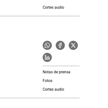
Cortes audio
Notas de prensa
Fotos
Cortes audio