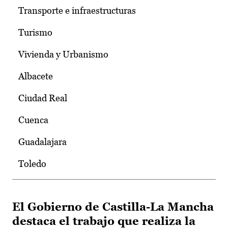
Transporte e infraestructuras
Turismo
Vivienda y Urbanismo
Albacete
Ciudad Real
Cuenca
Guadalajara
Toledo
El Gobierno de Castilla-La Mancha
destaca el trabajo que realiza la