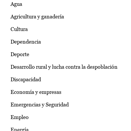
Agua
Agricultura y ganadería
Cultura
Dependencia
Deporte
Desarrollo rural y lucha contra la despoblación
Discapacidad
Economía y empresas
Emergencias y Seguridad
Empleo
Energía