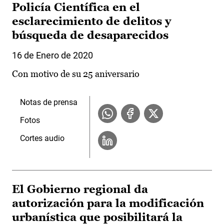
Policía Científica en el
esclarecimiento de delitos y
búsqueda de desaparecidos
16 de Enero de 2020
Con motivo de su 25 aniversario
Notas de prensa
Fotos
Cortes audio
El Gobierno regional da
autorización para la modificación
urbanística que posibilitará la