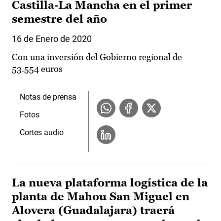
Castilla-La Mancha en el primer
semestre del año
16 de Enero de 2020
Con una inversión del Gobierno regional de
53.554 euros
Notas de prensa
Fotos
Cortes audio
La nueva plataforma logística de la
planta de Mahou San Miguel en
Alovera (Guadalajara) traerá