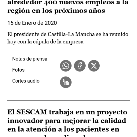
alrededor 400 nuevos empleos a la
región en los próximos años
16 de Enero de 2020
El presidente de Castilla-La Mancha se ha reunido
hoy con la cúpula de la empresa
Notas de prensa
Fotos
Cortes audio
El SESCAM trabaja en un proyecto
innovador para mejorar la calidad
en la atención a los pacientes en