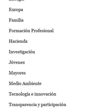
Europa
Familia
Formación Profesional
Hacienda
Investigación
Jóvenes
Mayores
Medio Ambiente
Tecnología e innovación
Transparencia y participación