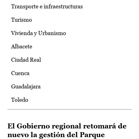
Transporte e infraestructuras
Turismo
Vivienda y Urbanismo
Albacete
Ciudad Real
Cuenca
Guadalajara
Toledo
El Gobierno regional retomará de
nuevo la gestión del Parque