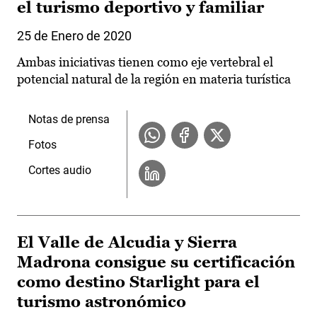
el turismo deportivo y familiar
25 de Enero de 2020
Ambas iniciativas tienen como eje vertebral el
potencial natural de la región en materia turística
Notas de prensa
Fotos
Cortes audio
El Valle de Alcudia y Sierra
Madrona consigue su certificación
como destino Starlight para el
turismo astronómico