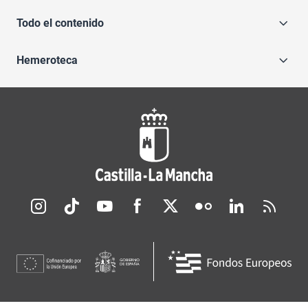
Todo el contenido
Hemeroteca
Redes sociales JCCM