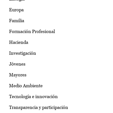
Europa
Familia
Formación Profesional
Hacienda
Investigación
Jóvenes
Mayores
Medio Ambiente
Tecnología e innovación
Transparencia y participación