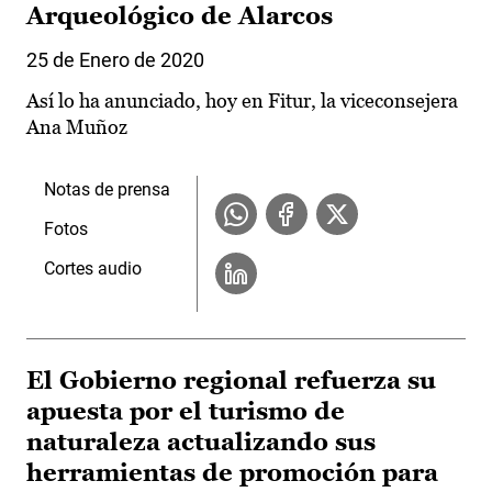
Arqueológico de Alarcos
25 de Enero de 2020
Así lo ha anunciado, hoy en Fitur, la viceconsejera
Ana Muñoz
Notas de prensa
Fotos
Cortes audio
El Gobierno regional refuerza su
apuesta por el turismo de
naturaleza actualizando sus
herramientas de promoción para