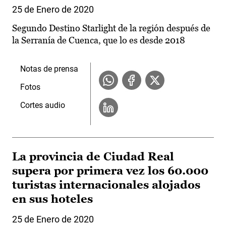
25 de Enero de 2020
Segundo Destino Starlight de la región después de
la Serranía de Cuenca, que lo es desde 2018
Notas de prensa
Fotos
Cortes audio
La provincia de Ciudad Real
supera por primera vez los 60.000
turistas internacionales alojados
en sus hoteles
25 de Enero de 2020