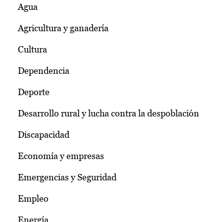
Agua
Agricultura y ganadería
Cultura
Dependencia
Deporte
Desarrollo rural y lucha contra la despoblación
Discapacidad
Economía y empresas
Emergencias y Seguridad
Empleo
Energía