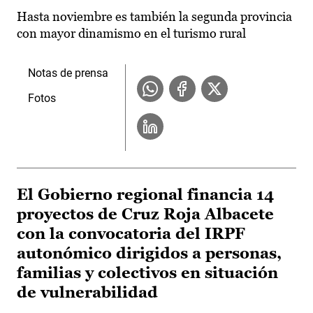
Hasta noviembre es también la segunda provincia
con mayor dinamismo en el turismo rural
Notas de prensa
Fotos
El Gobierno regional financia 14
proyectos de Cruz Roja Albacete
con la convocatoria del IRPF
autonómico dirigidos a personas,
familias y colectivos en situación
de vulnerabilidad