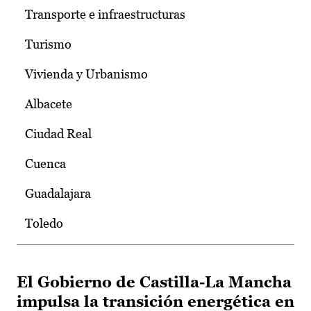
Transporte e infraestructuras
Turismo
Vivienda y Urbanismo
Albacete
Ciudad Real
Cuenca
Guadalajara
Toledo
El Gobierno de Castilla-La Mancha
impulsa la transición energética en