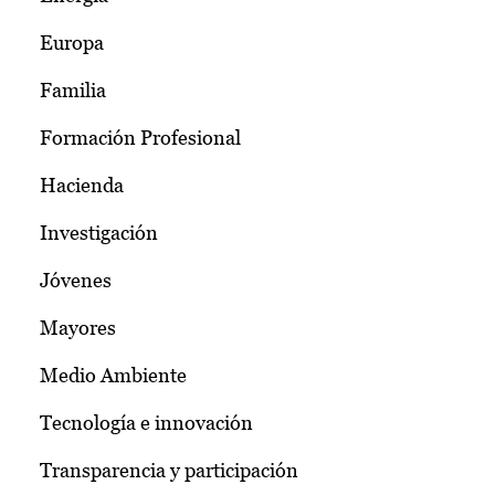
Europa
Familia
Formación Profesional
Hacienda
Investigación
Jóvenes
Mayores
Medio Ambiente
Tecnología e innovación
Transparencia y participación