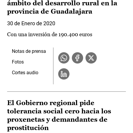
ámbito del desarrollo rural en la
provincia de Guadalajara
30 de Enero de 2020
Con una inversión de 190.400 euros
Notas de prensa
Fotos
Cortes audio
El Gobierno regional pide
tolerancia social cero hacia los
proxenetas y demandantes de
prostitución