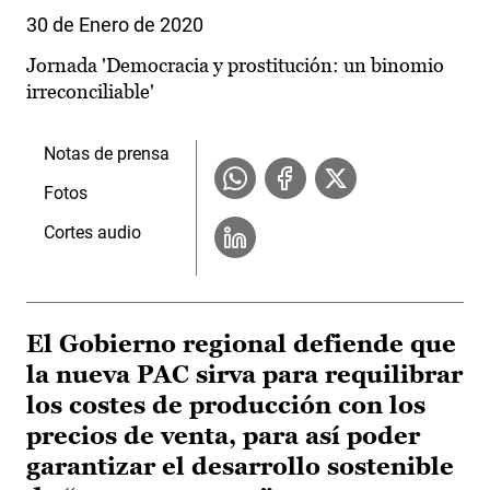
30 de Enero de 2020
Jornada 'Democracia y prostitución: un binomio
irreconciliable'
Notas de prensa
Fotos
Cortes audio
El Gobierno regional defiende que
la nueva PAC sirva para requilibrar
los costes de producción con los
precios de venta, para así poder
garantizar el desarrollo sostenible