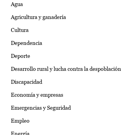
Agua
Agricultura y ganadería
Cultura
Dependencia
Deporte
Desarrollo rural y lucha contra la despoblación
Discapacidad
Economía y empresas
Emergencias y Seguridad
Empleo
Energía