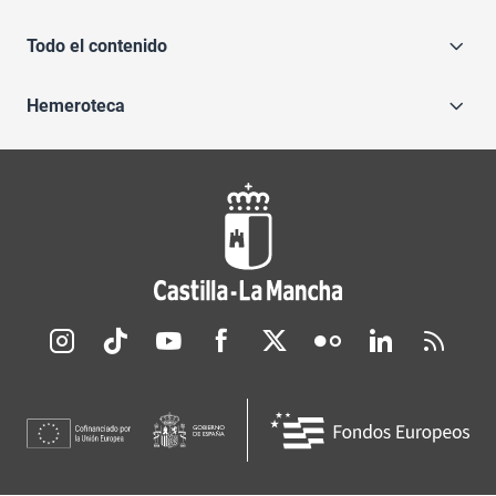
Todo el contenido
Hemeroteca
Redes sociales JCCM