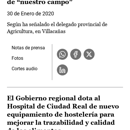
de “nuestro campo”
30 de Enero de 2020
Según ha señalado el delegado provincial de
Agricultura, en Villacañas
Notas de prensa
Fotos
Cortes audio
El Gobierno regional dota al
Hospital de Ciudad Real de nuevo
equipamiento de hostelería para
mejorar la trazabilidad y calidad