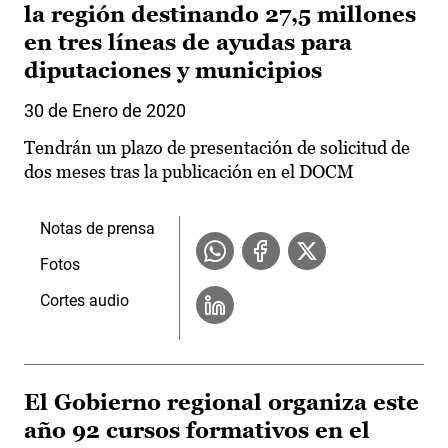
la región destinando 27,5 millones
en tres líneas de ayudas para
diputaciones y municipios
30 de Enero de 2020
Tendrán un plazo de presentación de solicitud de
dos meses tras la publicación en el DOCM
Notas de prensa
Fotos
Cortes audio
El Gobierno regional organiza este
año 92 cursos formativos en el