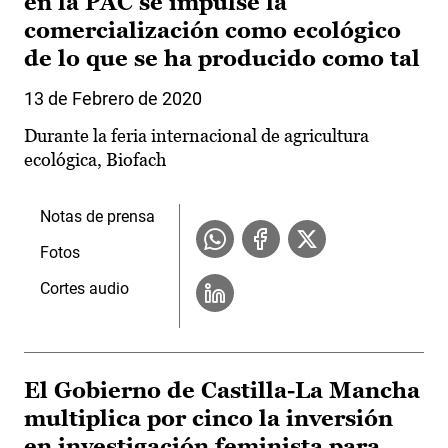
en la PAC se impulse la
comercialización como ecológico
de lo que se ha producido como tal
13 de Febrero de 2020
Durante la feria internacional de agricultura
ecológica, Biofach
Notas de prensa
Fotos
Cortes audio
El Gobierno de Castilla-La Mancha
multiplica por cinco la inversión
en investigación feminista para