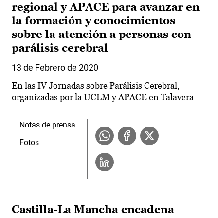
regional y APACE para avanzar en
la formación y conocimientos
sobre la atención a personas con
parálisis cerebral
13 de Febrero de 2020
En las IV Jornadas sobre Parálisis Cerebral,
organizadas por la UCLM y APACE en Talavera
Notas de prensa
Fotos
Castilla-La Mancha encadena