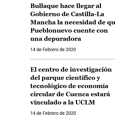
Bullaque hace llegar al
Gobierno de Castilla-La
Mancha la necesidad de q
Pueblonuevo cuente con
una depuradora
14 de Febrero de 2020
El centro de investigación
del parque científico y
tecnológico de economía
circular de Cuenca estará
vinculado a la UCLM
14 de Febrero de 2020