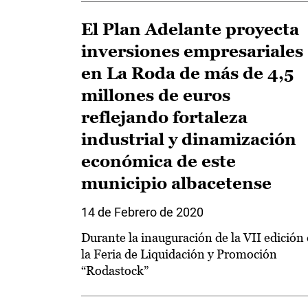
El Plan Adelante proyecta
inversiones empresariales
en La Roda de más de 4,5
millones de euros
reflejando fortaleza
industrial y dinamización
económica de este
municipio albacetense
14 de Febrero de 2020
Durante la inauguración de la VII edición
la Feria de Liquidación y Promoción
“Rodastock”