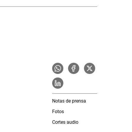
Notas de prensa
Fotos
Cortes audio