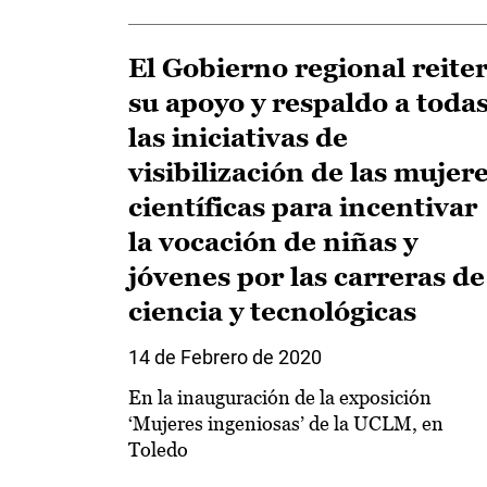
El Gobierno regional reite
su apoyo y respaldo a toda
las iniciativas de
visibilización de las mujer
científicas para incentivar
la vocación de niñas y
jóvenes por las carreras de
ciencia y tecnológicas
14 de Febrero de 2020
En la inauguración de la exposición
‘Mujeres ingeniosas’ de la UCLM, en
Toledo