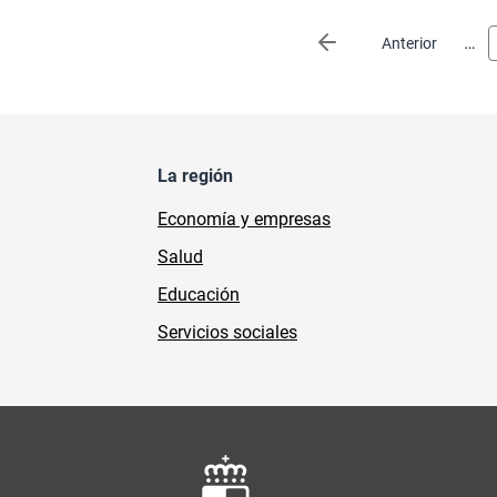
Paginación
…
Página anterior
Anterior
La región
Economía y empresas
Salud
Educación
Servicios sociales