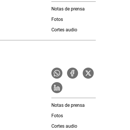
Notas de prensa
Fotos
Cortes audio
Notas de prensa
Fotos
Cortes audio