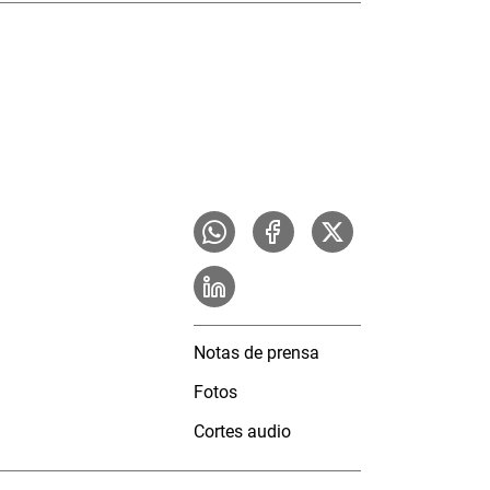
Notas de prensa
Fotos
Cortes audio