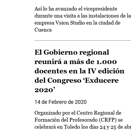
Así lo ha avanzado el vicepresidente
durante una visita a las instalaciones de la
empresa Vsion Studio en la ciudad de
Cuenca
El Gobierno regional
reunirá a más de 1.000
docentes en la IV edición
del Congreso ‘Exducere
2020’
14 de Febrero de 2020
Organizado por el Centro Regional de
Formación del Profesorado (CRFP) se
celebrará en Toledo los días 24 y 25 de abr