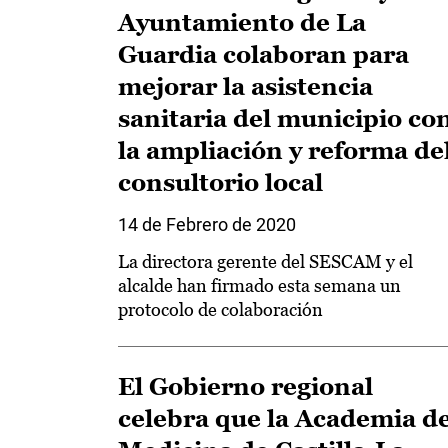
Ayuntamiento de La
Guardia colaboran para
mejorar la asistencia
sanitaria del municipio co
la ampliación y reforma de
consultorio local
14 de Febrero de 2020
La directora gerente del SESCAM y el
alcalde han firmado esta semana un
protocolo de colaboración
El Gobierno regional
celebra que la Academia d