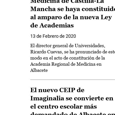
Medicina de Castilla-La
Mancha se haya constituid
al amparo de la nueva Ley
de Academias
13 de Febrero de 2020
El director general de Universidades,
Ricardo Cuevas, se ha pronunciado de est
modo en el acto de constitución de la
Academia Regional de Medicina en
Albacete
El nuevo CEIP de
Imaginalia se convierte en
el centro escolar más
demandado de Albacete e