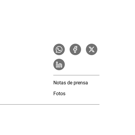
Notas de prensa
Fotos