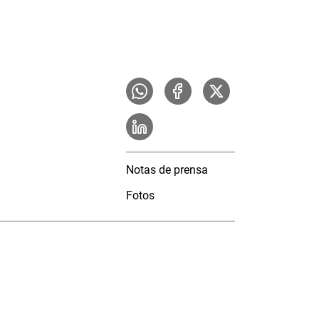
Notas de prensa
Fotos