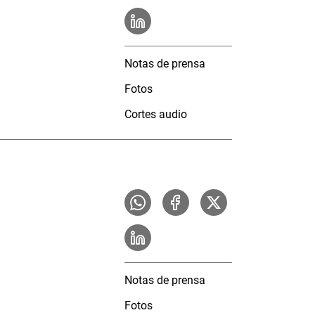
Notas de prensa
Fotos
Cortes audio
Notas de prensa
Fotos