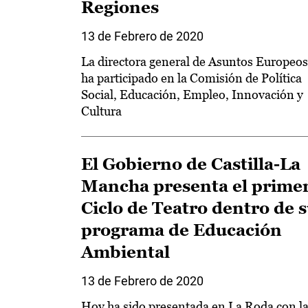
Regiones
13 de Febrero de 2020
La directora general de Asuntos Europeos
ha participado en la Comisión de Política
Social, Educación, Empleo, Innovación y
Cultura
El Gobierno de Castilla-La
Mancha presenta el prime
Ciclo de Teatro dentro de 
programa de Educación
Ambiental
13 de Febrero de 2020
Hoy ha sido presentada en La Roda con l