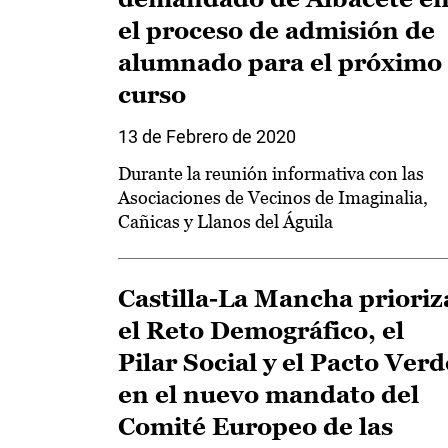
el proceso de admisión de
alumnado para el próximo
curso
13 de Febrero de 2020
Durante la reunión informativa con las
Asociaciones de Vecinos de Imaginalia,
Cañicas y Llanos del Águila
Castilla-La Mancha prioriz
el Reto Demográfico, el
Pilar Social y el Pacto Verd
en el nuevo mandato del
Comité Europeo de las