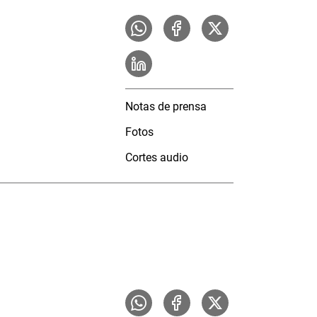
Notas de prensa
Fotos
Cortes audio