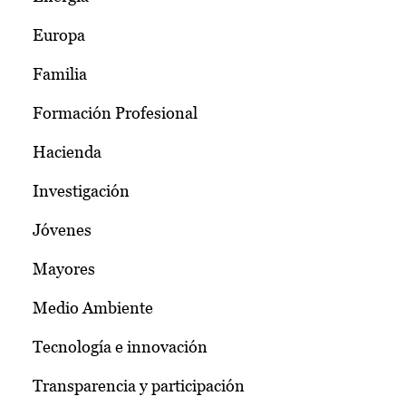
Europa
Familia
Formación Profesional
Hacienda
Investigación
Jóvenes
Mayores
Medio Ambiente
Tecnología e innovación
Transparencia y participación