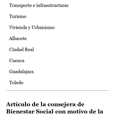
Transporte e infraestructuras
Turismo
Vivienda y Urbanismo
Albacete
Ciudad Real
Cuenca
Guadalajara
Toledo
Artículo de la consejera de
Bienestar Social con motivo de la