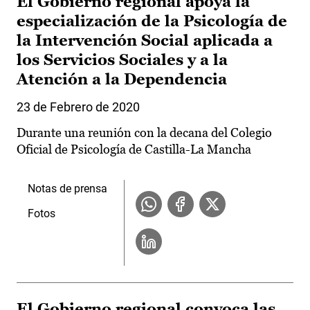
El Gobierno regional apoya la
especialización de la Psicología de
la Intervención Social aplicada a
los Servicios Sociales y a la
Atención a la Dependencia
23 de Febrero de 2020
Durante una reunión con la decana del Colegio
Oficial de Psicología de Castilla-La Mancha
Notas de prensa
Fotos
El Gobierno regional convoca las