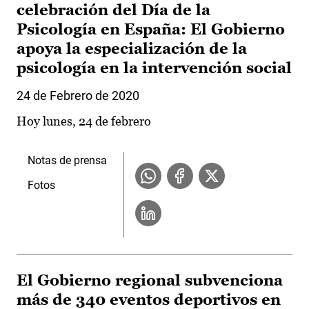
celebración del Día de la
Psicología en España: El Gobierno
apoya la especialización de la
psicología en la intervención social
24 de Febrero de 2020
Hoy lunes, 24 de febrero
Notas de prensa
Fotos
El Gobierno regional subvenciona
más de 340 eventos deportivos en