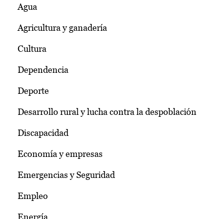
Agua
Agricultura y ganadería
Cultura
Dependencia
Deporte
Desarrollo rural y lucha contra la despoblación
Discapacidad
Economía y empresas
Emergencias y Seguridad
Empleo
Energía