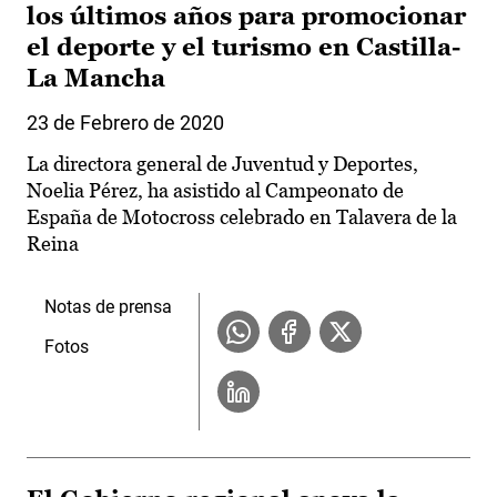
los últimos años para promocionar
el deporte y el turismo en Castilla-
La Mancha
23 de Febrero de 2020
La directora general de Juventud y Deportes,
Noelia Pérez, ha asistido al Campeonato de
España de Motocross celebrado en Talavera de la
Reina
Notas de prensa
Fotos