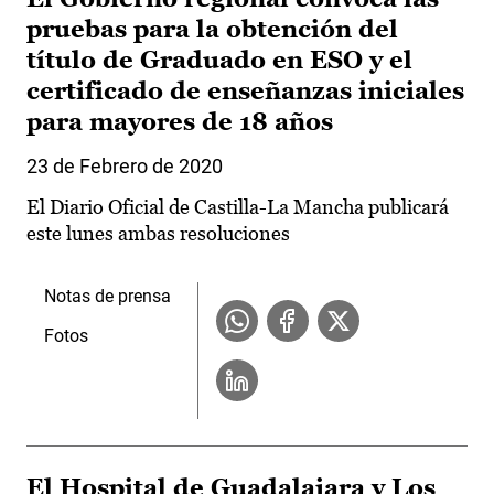
pruebas para la obtención del
título de Graduado en ESO y el
certificado de enseñanzas iniciales
para mayores de 18 años
23 de Febrero de 2020
El Diario Oficial de Castilla-La Mancha publicará
este lunes ambas resoluciones
Notas de prensa
Fotos
El Hospital de Guadalajara y Los