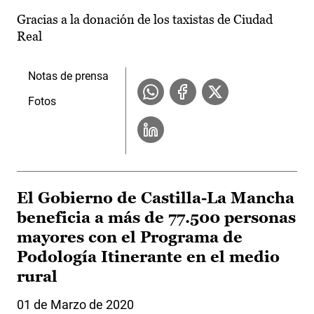
Gracias a la donación de los taxistas de Ciudad
Real
Notas de prensa
Fotos
El Gobierno de Castilla-La Mancha
beneficia a más de 77.500 personas
mayores con el Programa de
Podología Itinerante en el medio
rural
01 de Marzo de 2020