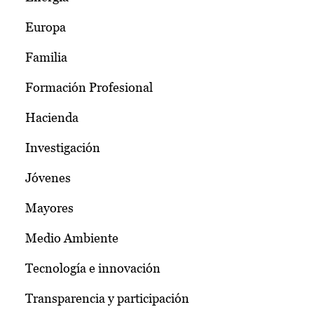
Europa
Familia
Formación Profesional
Hacienda
Investigación
Jóvenes
Mayores
Medio Ambiente
Tecnología e innovación
Transparencia y participación