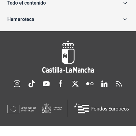
Todo el contenido
Hemeroteca
Redes sociales JCCM