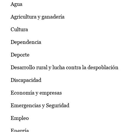
Agua
Agricultura y ganadería
Cultura
Dependencia
Deporte
Desarrollo rural y lucha contra la despoblación
Discapacidad
Economía y empresas
Emergencias y Seguridad
Empleo
Energía