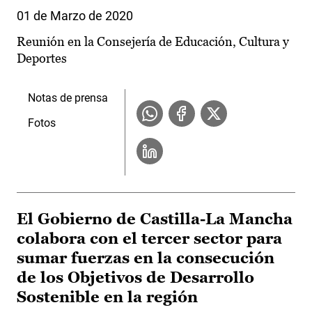
01 de Marzo de 2020
Reunión en la Consejería de Educación, Cultura y
Deportes
Notas de prensa
Fotos
El Gobierno de Castilla-La Mancha
colabora con el tercer sector para
sumar fuerzas en la consecución
de los Objetivos de Desarrollo
Sostenible en la región