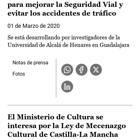
para mejorar la Seguridad Vial y
evitar los accidentes de tráfico
01 de Marzo de 2020
Se está desarrollando por investigadores de la
Universidad de Alcalá de Henares en Guadalajara
Notas de prensa
Fotos
El Ministerio de Cultura se
interesa por la Ley de Mecenazgo
Cultural de Castilla-La Mancha