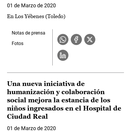
01 de Marzo de 2020
En Los Yébenes (Toledo)
Notas de prensa
Fotos
Una nueva iniciativa de
humanización y colaboración
social mejora la estancia de los
niños ingresados en el Hospital de
Ciudad Real
01 de Marzo de 2020