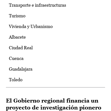
Transporte e infraestructuras
Turismo
Vivienda y Urbanismo
Albacete
Ciudad Real
Cuenca
Guadalajara
Toledo
El Gobierno regional financia un
proyecto de investigación pionero