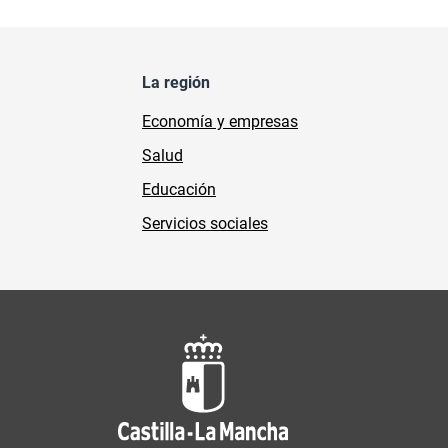
La región
Economía y empresas
Salud
Educación
Servicios sociales