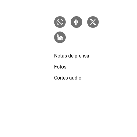
Notas de prensa
Fotos
Cortes audio