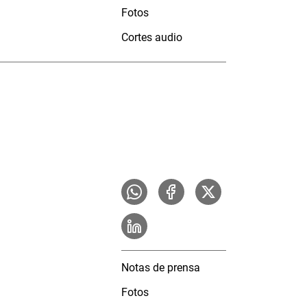
Fotos
Cortes audio
Notas de prensa
Fotos