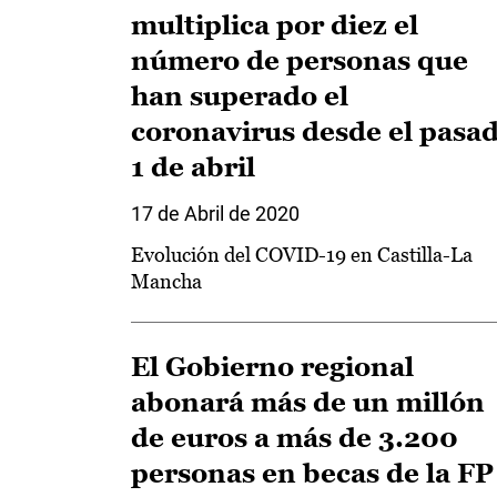
multiplica por diez el
número de personas que
han superado el
coronavirus desde el pasa
1 de abril
17 de Abril de 2020
Evolución del COVID-19 en Castilla-La
Mancha
El Gobierno regional
abonará más de un millón
de euros a más de 3.200
personas en becas de la FP