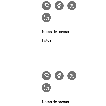
Notas de prensa
Fotos
Notas de prensa