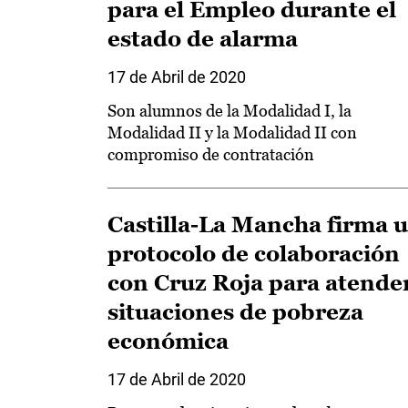
para el Empleo durante el
estado de alarma
17 de Abril de 2020
Son alumnos de la Modalidad I, la
Modalidad II y la Modalidad II con
compromiso de contratación
Castilla-La Mancha firma 
protocolo de colaboración
con Cruz Roja para atende
situaciones de pobreza
económica
17 de Abril de 2020