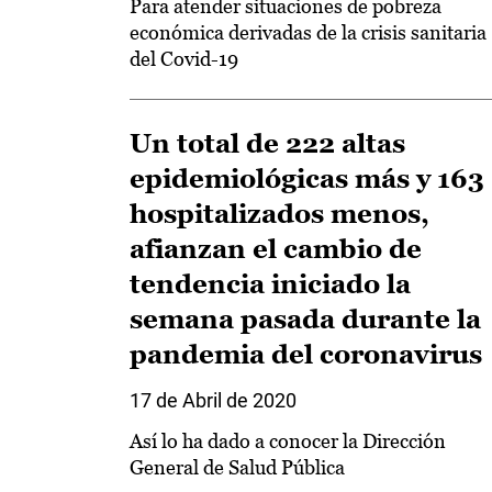
Para atender situaciones de pobreza
económica derivadas de la crisis sanitaria
del Covid-19
Un total de 222 altas
epidemiológicas más y 163
hospitalizados menos,
afianzan el cambio de
tendencia iniciado la
semana pasada durante la
pandemia del coronavirus
17 de Abril de 2020
Así lo ha dado a conocer la Dirección
General de Salud Pública