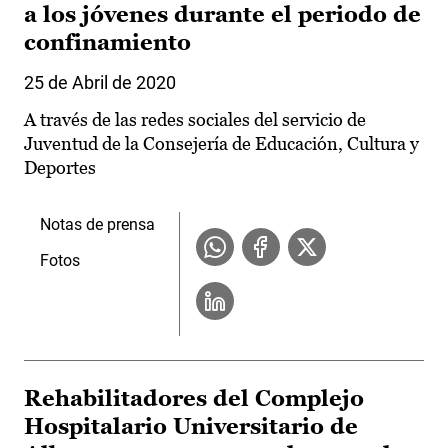
a los jóvenes durante el periodo de
confinamiento
25 de Abril de 2020
A través de las redes sociales del servicio de
Juventud de la Consejería de Educación, Cultura y
Deportes
Notas de prensa
Fotos
Rehabilitadores del Complejo
Hospitalario Universitario de