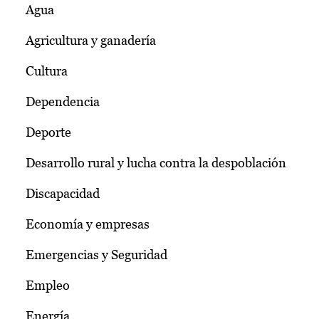
Agua
Agricultura y ganadería
Cultura
Dependencia
Deporte
Desarrollo rural y lucha contra la despoblación
Discapacidad
Economía y empresas
Emergencias y Seguridad
Empleo
Energía