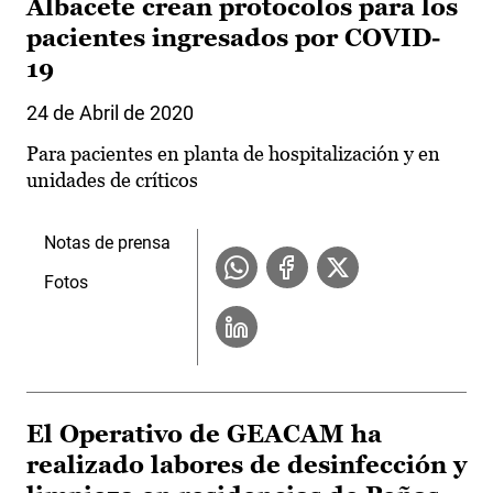
Albacete crean protocolos para los
pacientes ingresados por COVID-
19
24 de Abril de 2020
Para pacientes en planta de hospitalización y en
unidades de críticos
Notas de prensa
Fotos
El Operativo de GEACAM ha
realizado labores de desinfección y