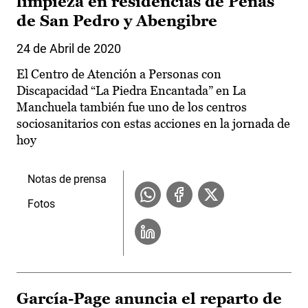
limpieza en residencias de Peñas
de San Pedro y Abengibre
24 de Abril de 2020
El Centro de Atención a Personas con
Discapacidad “La Piedra Encantada” en La
Manchuela también fue uno de los centros
sociosanitarios con estas acciones en la jornada de
hoy
Notas de prensa
Fotos
García-Page anuncia el reparto de