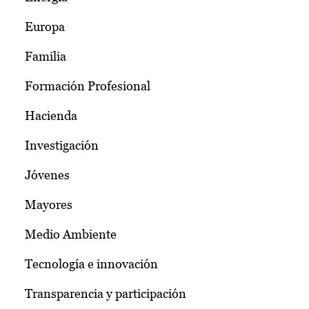
Europa
Familia
Formación Profesional
Hacienda
Investigación
Jóvenes
Mayores
Medio Ambiente
Tecnología e innovación
Transparencia y participación