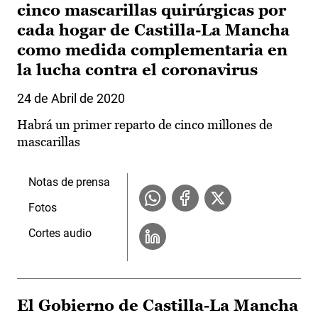
cinco mascarillas quirúrgicas por
cada hogar de Castilla-La Mancha
como medida complementaria en
la lucha contra el coronavirus
24 de Abril de 2020
Habrá un primer reparto de cinco millones de
mascarillas
Notas de prensa
Fotos
Cortes audio
El Gobierno de Castilla-La Mancha