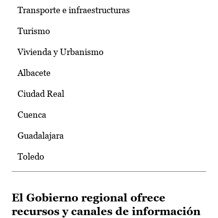
Transporte e infraestructuras
Turismo
Vivienda y Urbanismo
Albacete
Ciudad Real
Cuenca
Guadalajara
Toledo
El Gobierno regional ofrece
recursos y canales de información