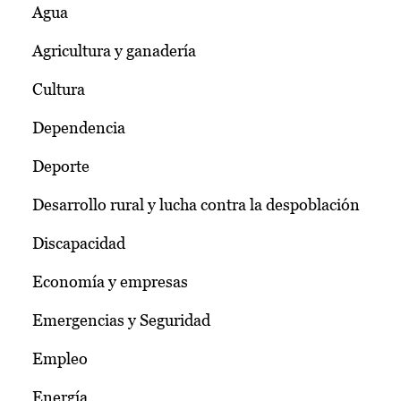
Agua
Agricultura y ganadería
Cultura
Dependencia
Deporte
Desarrollo rural y lucha contra la despoblación
Discapacidad
Economía y empresas
Emergencias y Seguridad
Empleo
Energía