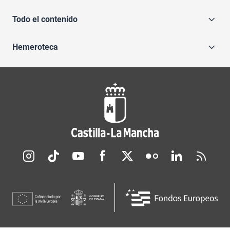
Todo el contenido
Hemeroteca
Redes sociales JCCM