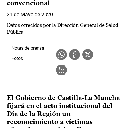
convencional
31 de Mayo de 2020
Datos ofrecidos por la Dirección General de Salud
Pública
Notas de prensa
Fotos
El Gobierno de Castilla-La Mancha
fijará en el acto institucional del
Día de la Región un
reconocimiento a víctimas