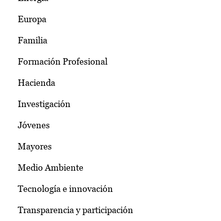
Europa
Familia
Formación Profesional
Hacienda
Investigación
Jóvenes
Mayores
Medio Ambiente
Tecnología e innovación
Transparencia y participación