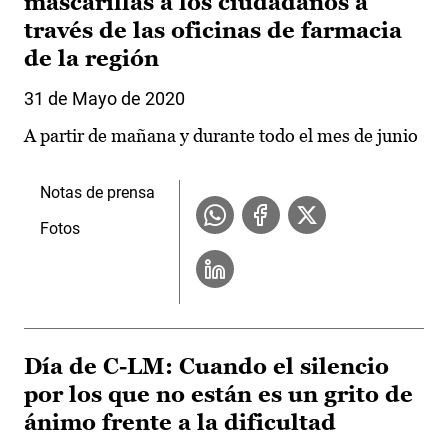
mascarillas a los ciudadanos a
través de las oficinas de farmacia
de la región
31 de Mayo de 2020
A partir de mañana y durante todo el mes de junio
Notas de prensa
Fotos
Día de C-LM: Cuando el silencio
por los que no están es un grito de
ánimo frente a la dificultad