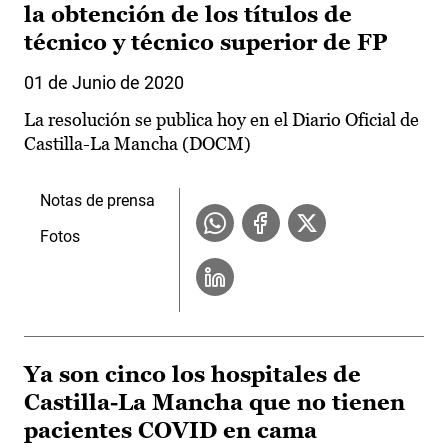
la obtención de los títulos de
técnico y técnico superior de FP
01 de Junio de 2020
La resolución se publica hoy en el Diario Oficial de
Castilla-La Mancha (DOCM)
Notas de prensa
Fotos
Ya son cinco los hospitales de
Castilla-La Mancha que no tienen
pacientes COVID en cama