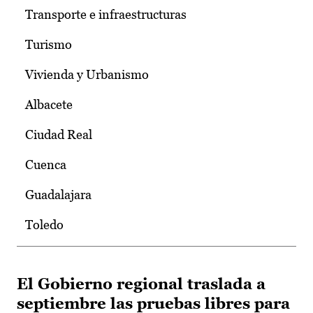
Transporte e infraestructuras
Turismo
Vivienda y Urbanismo
Albacete
Ciudad Real
Cuenca
Guadalajara
Toledo
El Gobierno regional traslada a
septiembre las pruebas libres para