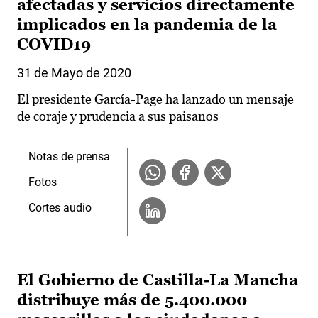
afectadas y servicios directamente
implicados en la pandemia de la
COVID19
31 de Mayo de 2020
El presidente García-Page ha lanzado un mensaje
de coraje y prudencia a sus paisanos
Notas de prensa
Fotos
Cortes audio
El Gobierno de Castilla-La Mancha
distribuye más de 5.400.000