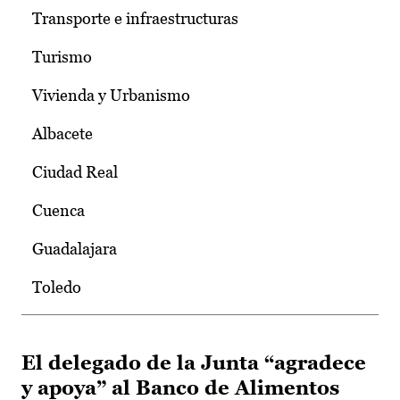
Transporte e infraestructuras
Turismo
Vivienda y Urbanismo
Albacete
Ciudad Real
Cuenca
Guadalajara
Toledo
El delegado de la Junta “agradece
y apoya” al Banco de Alimentos