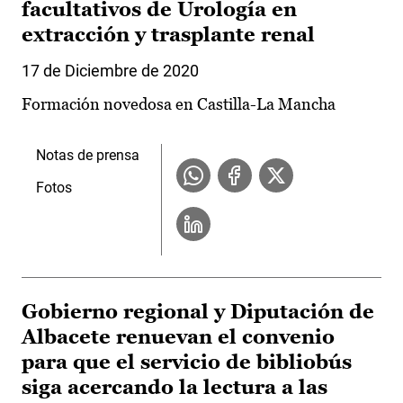
facultativos de Urología en
extracción y trasplante renal
17 de Diciembre de 2020
Formación novedosa en Castilla-La Mancha
Notas de prensa
Fotos
Gobierno regional y Diputación de
Albacete renuevan el convenio
para que el servicio de bibliobús
siga acercando la lectura a las