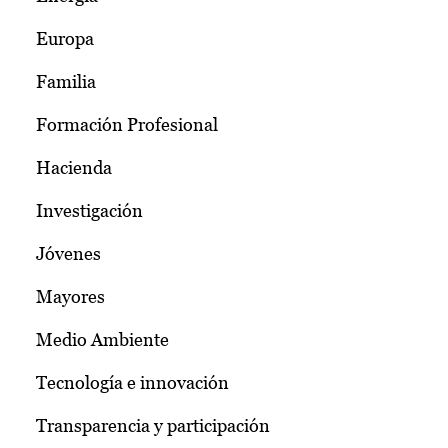
Europa
Familia
Formación Profesional
Hacienda
Investigación
Jóvenes
Mayores
Medio Ambiente
Tecnología e innovación
Transparencia y participación