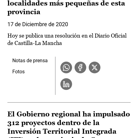
localidades más pequeñas de esta
provincia
17 de Diciembre de 2020
Hoy se publica una resolución en el Diario Oficial
de Castilla-La Mancha
Notas de prensa
Fotos
El Gobierno regional ha impulsado
312 proyectos dentro de la
Inversión Territorial Integrada