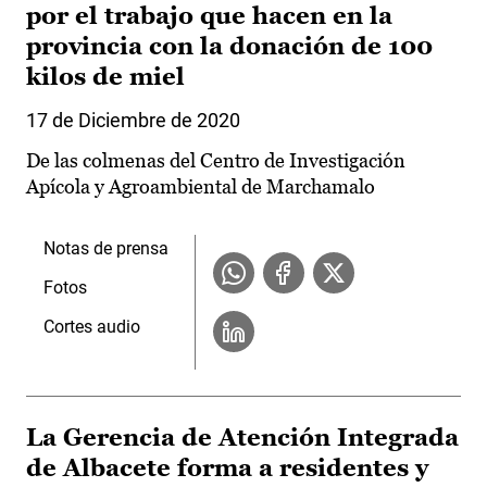
por el trabajo que hacen en la
provincia con la donación de 100
kilos de miel
17 de Diciembre de 2020
De las colmenas del Centro de Investigación
Apícola y Agroambiental de Marchamalo
Notas de prensa
Fotos
Cortes audio
La Gerencia de Atención Integrada
de Albacete forma a residentes y