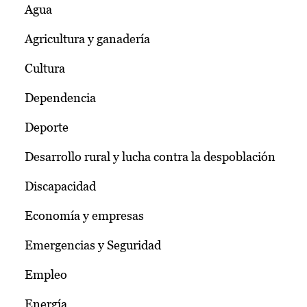
Agua
Agricultura y ganadería
Cultura
Dependencia
Deporte
Desarrollo rural y lucha contra la despoblación
Discapacidad
Economía y empresas
Emergencias y Seguridad
Empleo
Energía