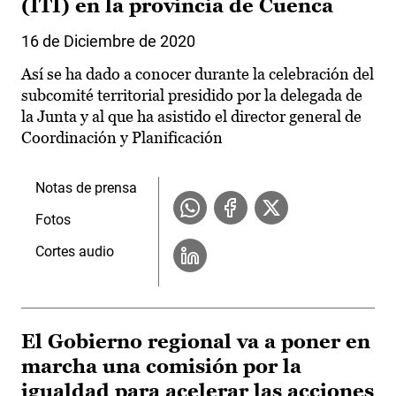
(ITI) en la provincia de Cuenca
16 de Diciembre de 2020
Así se ha dado a conocer durante la celebración del
subcomité territorial presidido por la delegada de
la Junta y al que ha asistido el director general de
Coordinación y Planificación
Notas de prensa
Fotos
Cortes audio
El Gobierno regional va a poner en
marcha una comisión por la
igualdad para acelerar las acciones