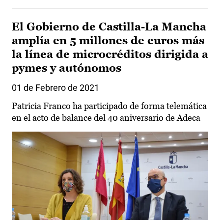
El Gobierno de Castilla-La Mancha
amplía en 5 millones de euros más
la línea de microcréditos dirigida a
pymes y autónomos
01 de Febrero de 2021
Patricia Franco ha participado de forma telemática
en el acto de balance del 40 aniversario de Adeca