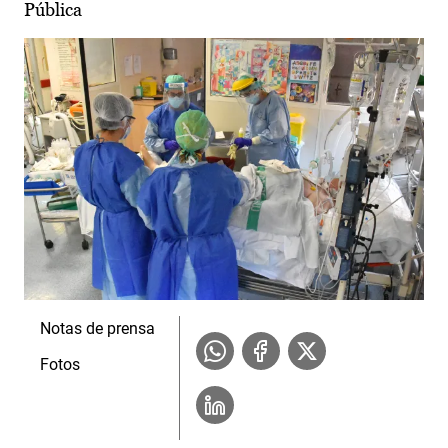
Pública
Notas de prensa
Fotos