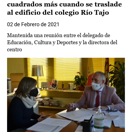
cuadrados más cuando se traslade
al edificio del colegio Río Tajo
02 de Febrero de 2021
Mantenida una reunión entre el delegado de
Educación, Cultura y Deportes y la directora del
centro