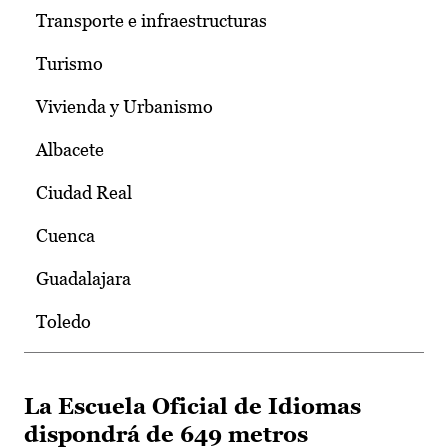
Transporte e infraestructuras
Turismo
Vivienda y Urbanismo
Albacete
Ciudad Real
Cuenca
Guadalajara
Toledo
La Escuela Oficial de Idiomas
dispondrá de 649 metros