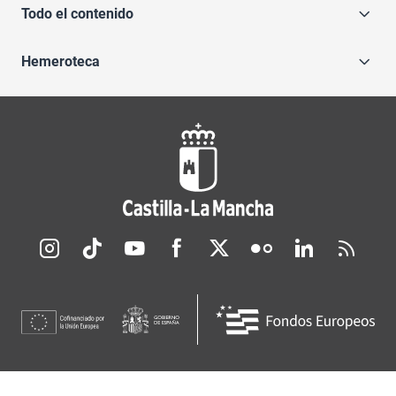
Todo el contenido
Hemeroteca
Redes sociales JCCM