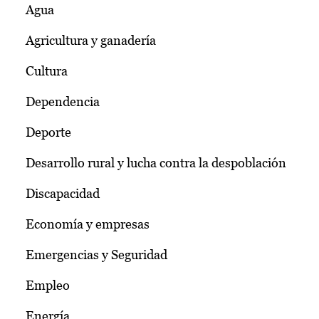
Agua
Agricultura y ganadería
Cultura
Dependencia
Deporte
Desarrollo rural y lucha contra la despoblación
Discapacidad
Economía y empresas
Emergencias y Seguridad
Empleo
Energía