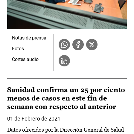
Notas de prensa
Fotos
Cortes audio
Sanidad confirma un 25 por ciento
menos de casos en este fin de
semana con respecto al anterior
01 de Febrero de 2021
Datos ofrecidos por la Dirección General de Salud