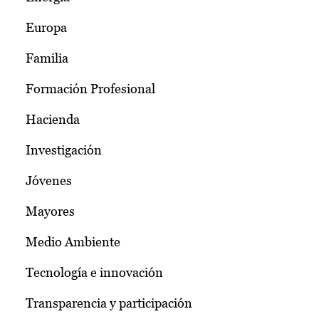
Europa
Familia
Formación Profesional
Hacienda
Investigación
Jóvenes
Mayores
Medio Ambiente
Tecnología e innovación
Transparencia y participación