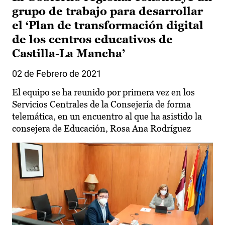
grupo de trabajo para desarrollar
el ‘Plan de transformación digital
de los centros educativos de
Castilla-La Mancha’
02 de Febrero de 2021
El equipo se ha reunido por primera vez en los
Servicios Centrales de la Consejería de forma
telemática, en un encuentro al que ha asistido la
consejera de Educación, Rosa Ana Rodríguez