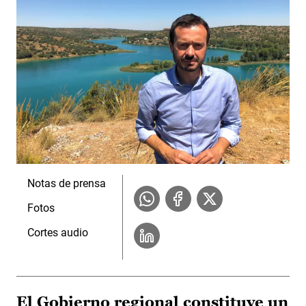
Notas de prensa
Fotos
Cortes audio
El Gobierno regional constituye un