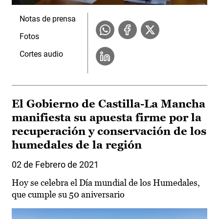
Notas de prensa
Fotos
Cortes audio
El Gobierno de Castilla-La Mancha
manifiesta su apuesta firme por la
recuperación y conservación de los
humedales de la región
02 de Febrero de 2021
Hoy se celebra el Día mundial de los Humedales,
que cumple su 50 aniversario