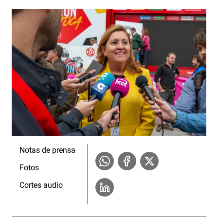
Notas de prensa
Fotos
Cortes audio