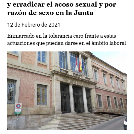
y erradicar el acoso sexual y por
razón de sexo en la Junta
12 de Febrero de 2021
Enmarcado en la tolerancia cero frente a estas
actuaciones que puedan darse en el ámbito laboral