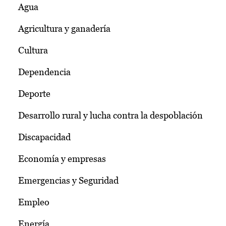
Agua
Agricultura y ganadería
Cultura
Dependencia
Deporte
Desarrollo rural y lucha contra la despoblación
Discapacidad
Economía y empresas
Emergencias y Seguridad
Empleo
Energía