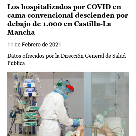
Los hospitalizados por COVID en
cama convencional descienden por
debajo de 1.000 en Castilla-La
Mancha
11 de Febrero de 2021
Datos ofrecidos por la Dirección General de Salud
Pública