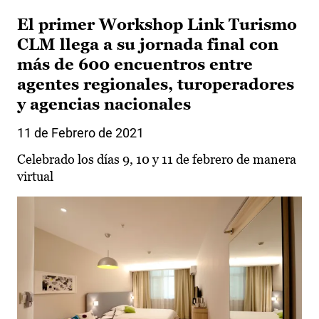
El primer Workshop Link Turismo
CLM llega a su jornada final con
más de 600 encuentros entre
agentes regionales, turoperadores
y agencias nacionales
11 de Febrero de 2021
Celebrado los días 9, 10 y 11 de febrero de manera
virtual