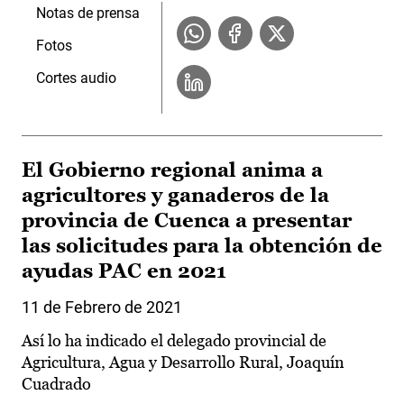
Notas de prensa
Fotos
Cortes audio
El Gobierno regional anima a
agricultores y ganaderos de la
provincia de Cuenca a presentar
las solicitudes para la obtención de
ayudas PAC en 2021
11 de Febrero de 2021
Así lo ha indicado el delegado provincial de
Agricultura, Agua y Desarrollo Rural, Joaquín
Cuadrado