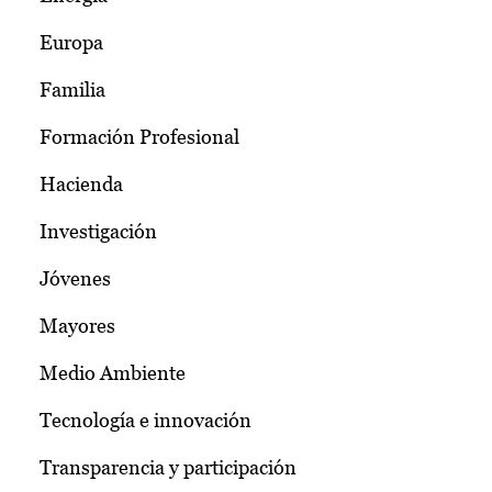
Europa
Familia
Formación Profesional
Hacienda
Investigación
Jóvenes
Mayores
Medio Ambiente
Tecnología e innovación
Transparencia y participación