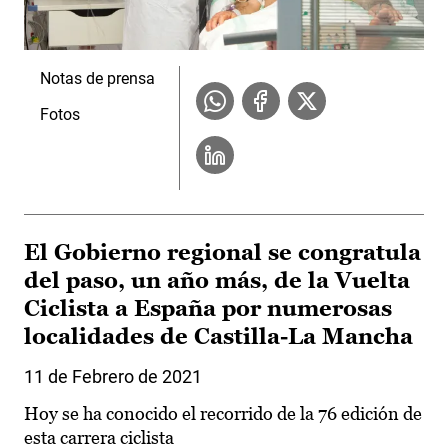
Notas de prensa
Fotos
El Gobierno regional se congratula
del paso, un año más, de la Vuelta
Ciclista a España por numerosas
localidades de Castilla-La Mancha
11 de Febrero de 2021
Hoy se ha conocido el recorrido de la 76 edición de
esta carrera ciclista