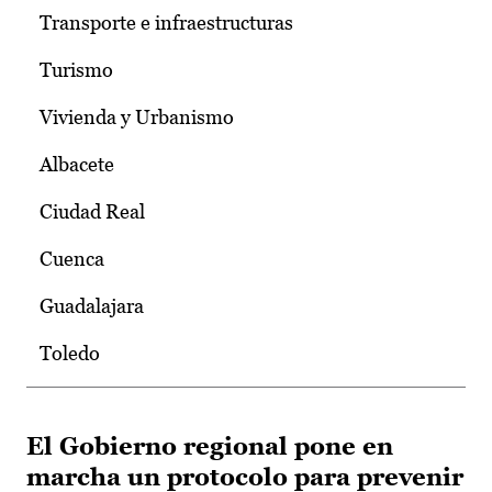
Transporte e infraestructuras
Turismo
Vivienda y Urbanismo
Albacete
Ciudad Real
Cuenca
Guadalajara
Toledo
El Gobierno regional pone en
marcha un protocolo para prevenir