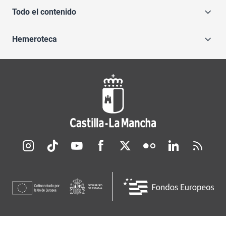
Todo el contenido
Hemeroteca
Redes sociales JCCM