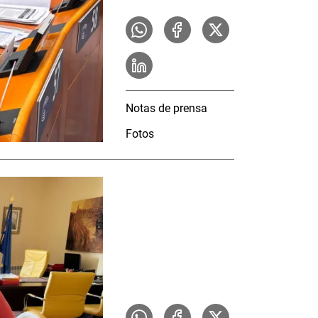
Notas de prensa
Fotos