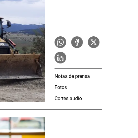
Notas de prensa
Fotos
Cortes audio