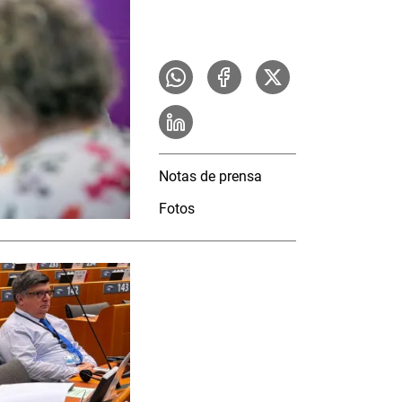
Notas de prensa
Fotos