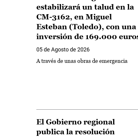
estabilizará un talud en la
CM-3162, en Miguel
Esteban (Toledo), con una
inversión de 169.000 euro
05 de Agosto de 2026
A través de unas obras de emergencia
El Gobierno regional
publica la resolución