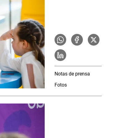
Notas de prensa
Fotos