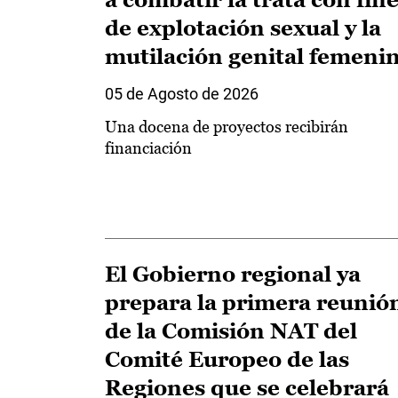
de explotación sexual y la
mutilación genital femeni
05 de Agosto de 2026
Una docena de proyectos recibirán
financiación
El Gobierno regional ya
prepara la primera reunió
de la Comisión NAT del
Comité Europeo de las
Regiones que se celebrará