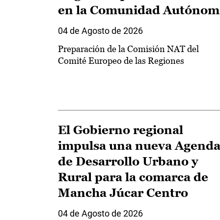
en la Comunidad Autónom
04 de Agosto de 2026
Preparación de la Comisión NAT del
Comité Europeo de las Regiones
El Gobierno regional
impulsa una nueva Agend
de Desarrollo Urbano y
Rural para la comarca de
Mancha Júcar Centro
04 de Agosto de 2026