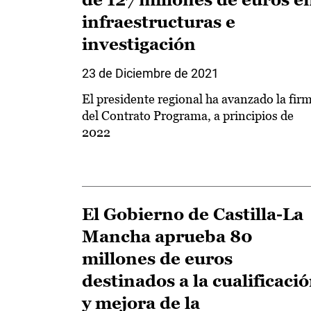
infraestructuras e
investigación
23 de Diciembre de 2021
El presidente regional ha avanzado la fir
del Contrato Programa, a principios de
2022
El Gobierno de Castilla-La
Mancha aprueba 80
millones de euros
destinados a la cualificaci
y mejora de la