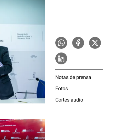
Notas de prensa
Fotos
Cortes audio