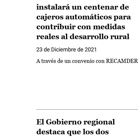
instalará un centenar de
cajeros automáticos para
contribuir con medidas
reales al desarrollo rural
23 de Diciembre de 2021
A través de un convenio con RECAMDER
El Gobierno regional
destaca que los dos