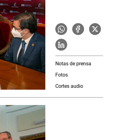
Notas de prensa
Fotos
Cortes audio