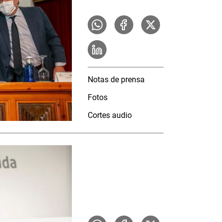
Notas de prensa
Fotos
Cortes audio