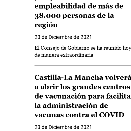
empleabilidad de más de
38.000 personas de la
región
23 de Diciembre de 2021
El Consejo de Gobierno se ha reunido ho
de manera extraordinaria
Castilla-La Mancha volver
a abrir los grandes centros
de vacunación para facilita
la administración de
vacunas contra el COVID
23 de Diciembre de 2021