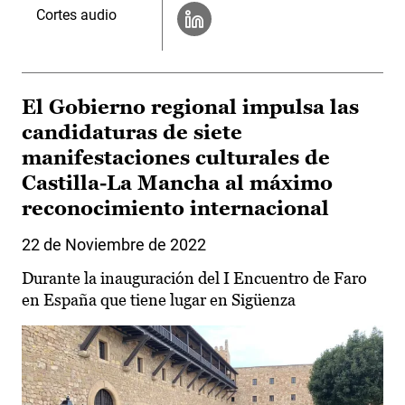
Cortes audio
El Gobierno regional impulsa las
candidaturas de siete
manifestaciones culturales de
Castilla-La Mancha al máximo
reconocimiento internacional
22 de Noviembre de 2022
Durante la inauguración del I Encuentro de Faro
en España que tiene lugar en Sigüenza