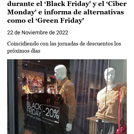
durante el ‘Black Friday’ y el ‘Ciber
Monday’ e informa de alternativas
como el ‘Green Friday’
22 de Noviembre de 2022
Coincidiendo con las jornadas de descuentos los
próximos días