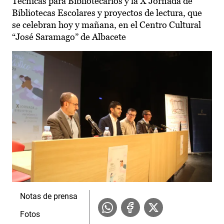
Técnicas para Bibliotecarios y la X Jornada de
Bibliotecas Escolares y proyectos de lectura, que
se celebran hoy y mañana, en el Centro Cultural
“José Saramago” de Albacete
Notas de prensa
Fotos