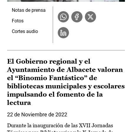
Notas de prensa
Fotos
Cortes audio
El Gobierno regional y el
Ayuntamiento de Albacete valoran
el “Binomio Fantástico” de
bibliotecas municipales y escolares
impulsando el fomento de la
lectura
22 de Noviembre de 2022
Durante la inauguración de las XVII Jornadas