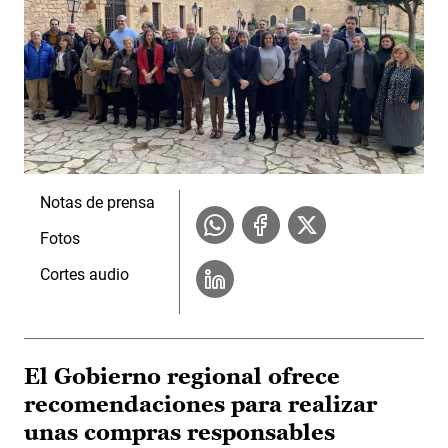
Notas de prensa
Fotos
Cortes audio
El Gobierno regional ofrece
recomendaciones para realizar
unas compras responsables