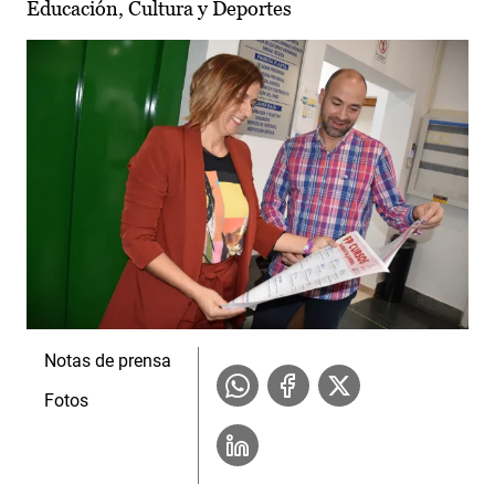
Educación, Cultura y Deportes
Notas de prensa
Fotos