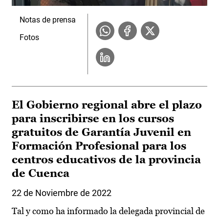
Notas de prensa
Fotos
El Gobierno regional abre el plazo
para inscribirse en los cursos
gratuitos de Garantía Juvenil en
Formación Profesional para los
centros educativos de la provincia
de Cuenca
22 de Noviembre de 2022
Tal y como ha informado la delegada provincial de