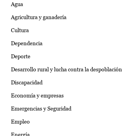
Agua
Agricultura y ganadería
Cultura
Dependencia
Deporte
Desarrollo rural y lucha contra la despoblación
Discapacidad
Economía y empresas
Emergencias y Seguridad
Empleo
Energía