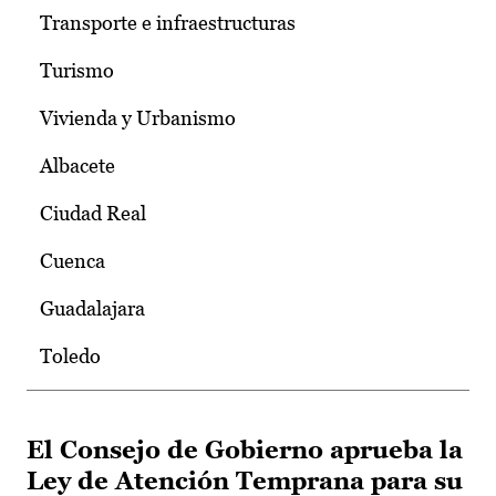
Transporte e infraestructuras
Turismo
Vivienda y Urbanismo
Albacete
Ciudad Real
Cuenca
Guadalajara
Toledo
El Consejo de Gobierno aprueba la
Ley de Atención Temprana para su