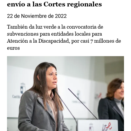
envío a las Cortes regionales
22 de Noviembre de 2022
También da luz verde a la convocatoria de
subvenciones para entidades locales para
Atención a la Discapacidad, por casi 7 millones de
euros