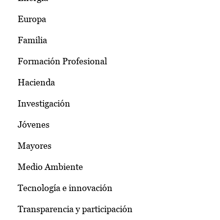
Europa
Familia
Formación Profesional
Hacienda
Investigación
Jóvenes
Mayores
Medio Ambiente
Tecnología e innovación
Transparencia y participación