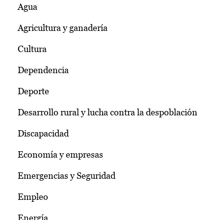
Agua
Agricultura y ganadería
Cultura
Dependencia
Deporte
Desarrollo rural y lucha contra la despoblación
Discapacidad
Economía y empresas
Emergencias y Seguridad
Empleo
Energía