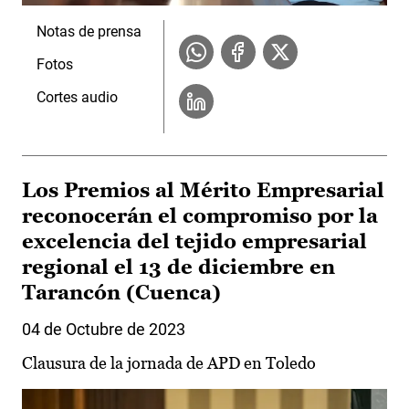
Notas de prensa
Fotos
Cortes audio
Los Premios al Mérito Empresarial
reconocerán el compromiso por la
excelencia del tejido empresarial
regional el 13 de diciembre en
Tarancón (Cuenca)
04 de Octubre de 2023
Clausura de la jornada de APD en Toledo