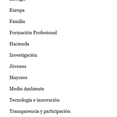
Europa
Familia
Formación Profesional
Hacienda
Investigación
Jóvenes
Mayores
Medio Ambiente
Tecnología e innovación
Transparencia y participación