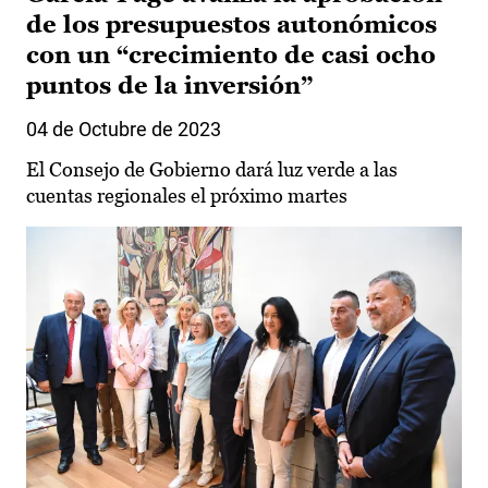
de los presupuestos autonómicos
con un “crecimiento de casi ocho
puntos de la inversión”
04 de Octubre de 2023
El Consejo de Gobierno dará luz verde a las
cuentas regionales el próximo martes