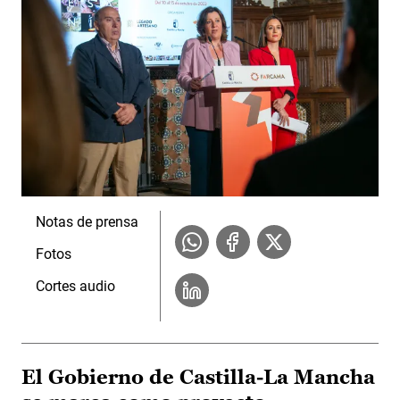
Notas de prensa
Fotos
Cortes audio
El Gobierno de Castilla-La Mancha