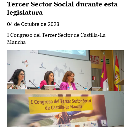
Tercer Sector Social durante esta
legislatura
04 de Octubre de 2023
I Congreso del Tercer Sector de Castilla-La
Mancha