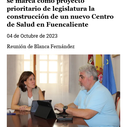
se marca como proyecto
prioritario de legislatura la
construcción de un nuevo Centro
de Salud en Fuencaliente
04 de Octubre de 2023
Reunión de Blanca Fernández