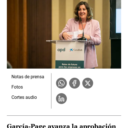
Notas de prensa
Fotos
Cortes audio
García-Page avanza la aprobación