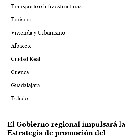
Transporte e infraestructuras
Turismo
Vivienda y Urbanismo
Albacete
Ciudad Real
Cuenca
Guadalajara
Toledo
El Gobierno regional impulsará la
Estrategia de promoción del