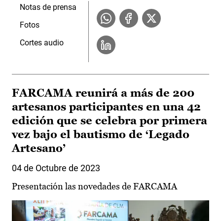
Notas de prensa
Fotos
Cortes audio
FARCAMA reunirá a más de 200
artesanos participantes en una 42
edición que se celebra por primera
vez bajo el bautismo de ‘Legado
Artesano’
04 de Octubre de 2023
Presentación las novedades de FARCAMA