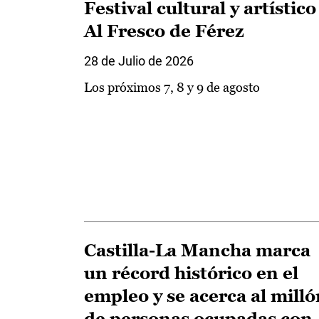
Festival cultural y artístico
Al Fresco de Férez
28 de Julio de 2026
Los próximos 7, 8 y 9 de agosto
Castilla-La Mancha marca
un récord histórico en el
empleo y se acerca al milló
de personas ocupadas con