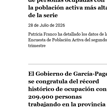
la población activa más alt
de la serie
28 de Julio de 2026
Patricia Franco ha detallado los datos de l
Encuesta de Población Activa del segund
trimestre
El Gobierno de García-Pag
se congratula del récord
histórico de ocupación con
209.900 personas
trabajando en la provincia