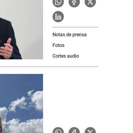
Notas de prensa
Fotos
Cortes audio