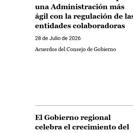
una Administración más
ágil con la regulación de la
entidades colaboradoras
28 de Julio de 2026
Acuerdos del Consejo de Gobierno
El Gobierno regional
celebra el crecimiento del