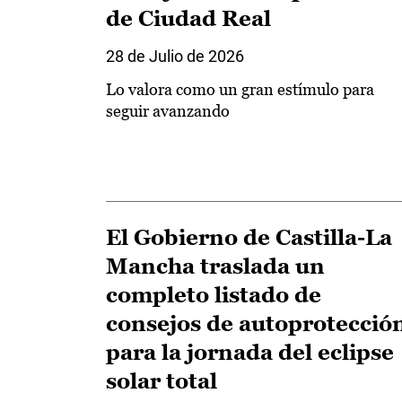
de Ciudad Real
28 de Julio de 2026
Lo valora como un gran estímulo para
seguir avanzando
El Gobierno de Castilla-La
Mancha traslada un
completo listado de
consejos de autoprotecció
para la jornada del eclipse
solar total