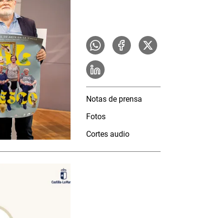
Notas de prensa
Fotos
Cortes audio