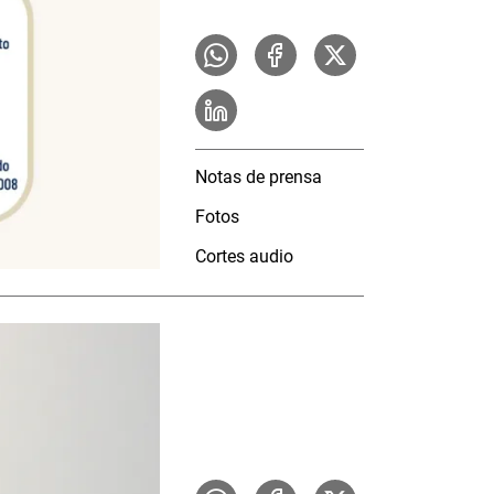
Notas de prensa
Fotos
Cortes audio