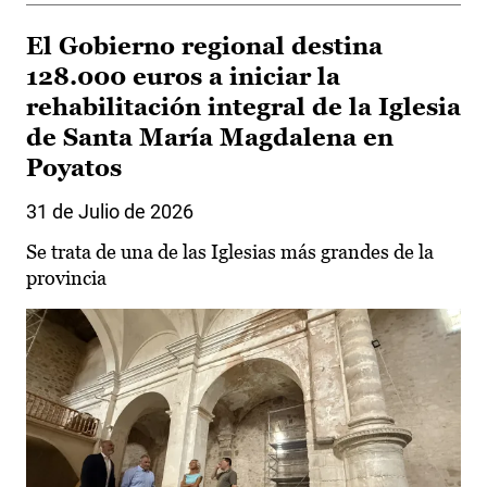
El Gobierno regional destina
128.000 euros a iniciar la
rehabilitación integral de la Iglesia
de Santa María Magdalena en
Poyatos
31 de Julio de 2026
Se trata de una de las Iglesias más grandes de la
provincia