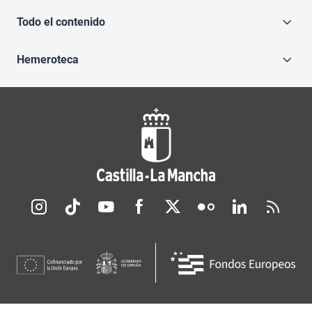
Todo el contenido
Hemeroteca
Redes sociales JCCM