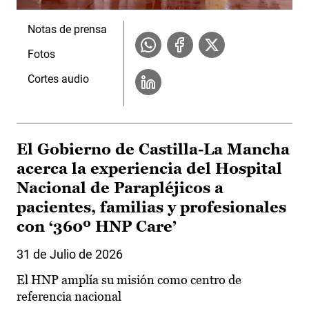
Notas de prensa
Fotos
Cortes audio
El Gobierno de Castilla-La Mancha
acerca la experiencia del Hospital
Nacional de Parapléjicos a
pacientes, familias y profesionales
con ‘360º HNP Care’
31 de Julio de 2026
El HNP amplía su misión como centro de
referencia nacional