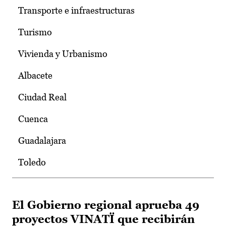
Transporte e infraestructuras
Turismo
Vivienda y Urbanismo
Albacete
Ciudad Real
Cuenca
Guadalajara
Toledo
El Gobierno regional aprueba 49
proyectos VINATÏ que recibirán