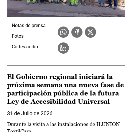
Notas de prensa
Fotos
Cortes audio
El Gobierno regional iniciará la
próxima semana una nueva fase de
participación pública de la futura
Ley de Accesibilidad Universal
31 de Julio de 2026
Durante la visita a las instalaciones de ILUNION
TextilCare