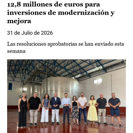
12,8 millones de euros para
inversiones de modernización y
mejora
31 de Julio de 2026
Las resoluciones aprobatorias se han enviado esta
semana