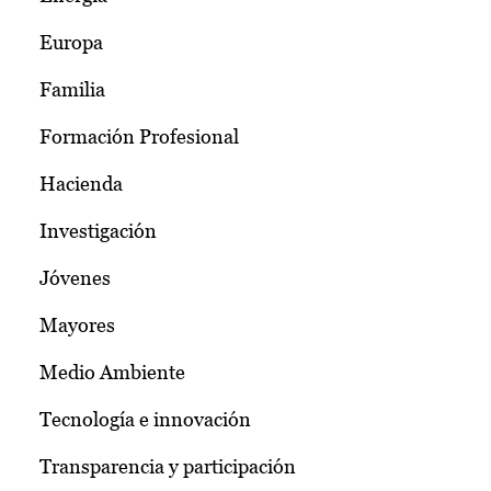
Europa
Familia
Formación Profesional
Hacienda
Investigación
Jóvenes
Mayores
Medio Ambiente
Tecnología e innovación
Transparencia y participación