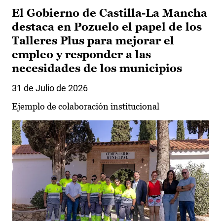
El Gobierno de Castilla-La Mancha
destaca en Pozuelo el papel de los
Talleres Plus para mejorar el
empleo y responder a las
necesidades de los municipios
31 de Julio de 2026
Ejemplo de colaboración institucional