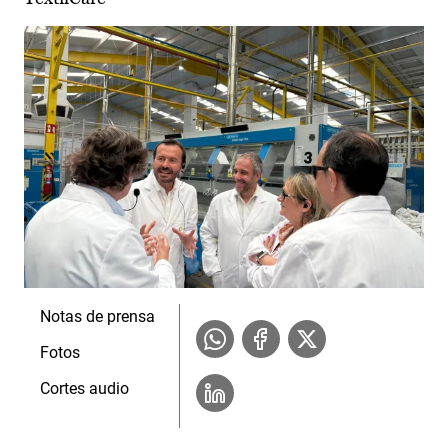
Notas de prensa
Fotos
Cortes audio