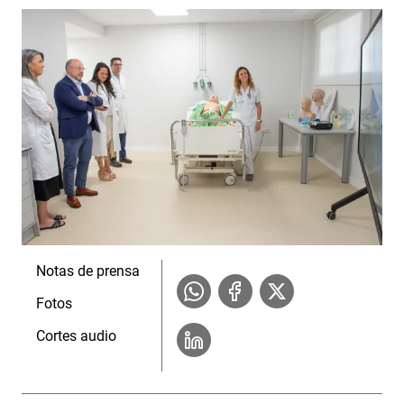
Notas de prensa
Fotos
Cortes audio