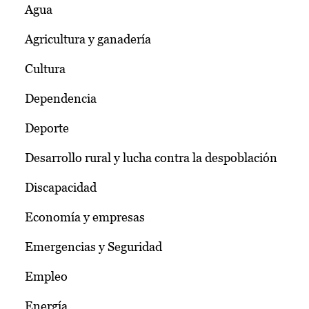
Agua
Agricultura y ganadería
Cultura
Dependencia
Deporte
Desarrollo rural y lucha contra la despoblación
Discapacidad
Economía y empresas
Emergencias y Seguridad
Empleo
Energía