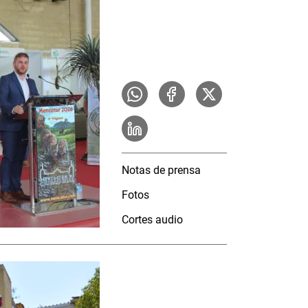
Notas de prensa
Fotos
Cortes audio