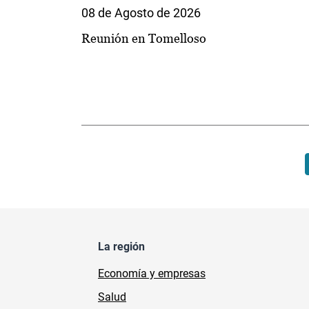
08 de Agosto de 2026
Reunión en Tomelloso
Paginación
La región
Economía y empresas
Salud