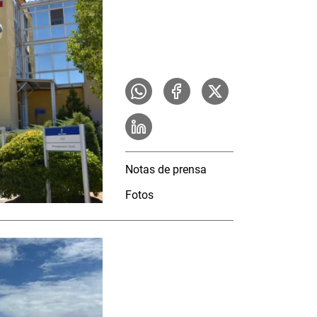
Notas de prensa
Fotos