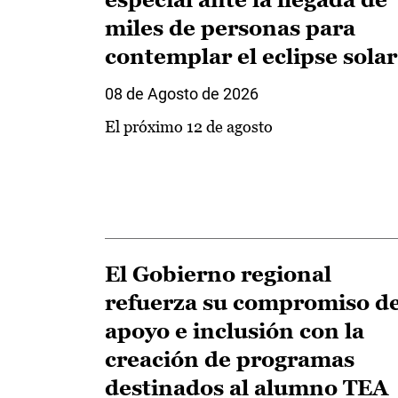
miles de personas para
contemplar el eclipse solar
08 de Agosto de 2026
El próximo 12 de agosto
El Gobierno regional
refuerza su compromiso d
apoyo e inclusión con la
creación de programas
destinados al alumno TEA