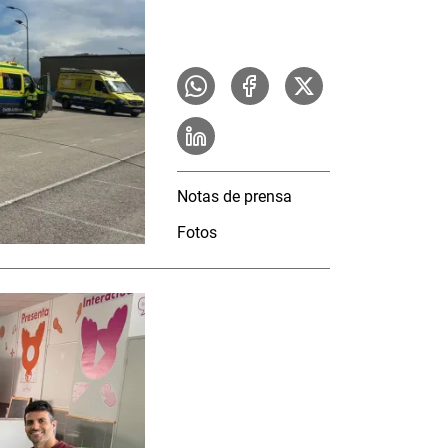
Notas de prensa
Fotos