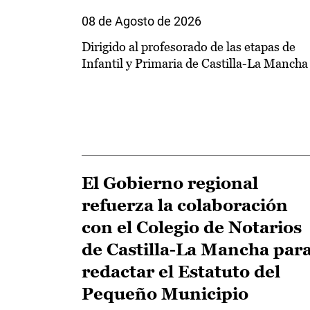
08 de Agosto de 2026
Dirigido al profesorado de las etapas de
Infantil y Primaria de Castilla-La Mancha
El Gobierno regional
refuerza la colaboración
con el Colegio de Notarios
de Castilla-La Mancha par
redactar el Estatuto del
Pequeño Municipio