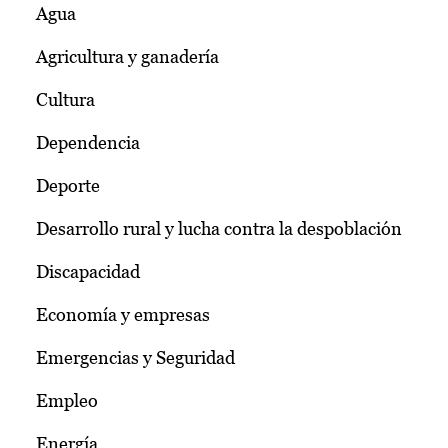
Agua
Agricultura y ganadería
Cultura
Dependencia
Deporte
Desarrollo rural y lucha contra la despoblación
Discapacidad
Economía y empresas
Emergencias y Seguridad
Empleo
Energía