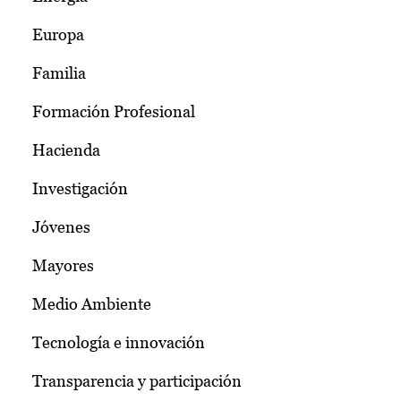
Europa
Familia
Formación Profesional
Hacienda
Investigación
Jóvenes
Mayores
Medio Ambiente
Tecnología e innovación
Transparencia y participación