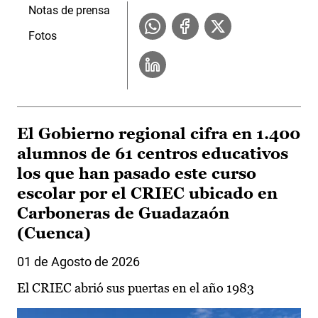
Notas de prensa
Fotos
El Gobierno regional cifra en 1.400
alumnos de 61 centros educativos
los que han pasado este curso
escolar por el CRIEC ubicado en
Carboneras de Guadazaón
(Cuenca)
01 de Agosto de 2026
El CRIEC abrió sus puertas en el año 1983