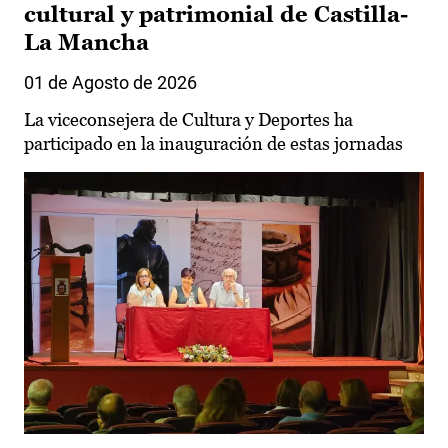
cultural y patrimonial de Castilla-
La Mancha
01 de Agosto de 2026
La viceconsejera de Cultura y Deportes ha
participado en la inauguración de estas jornadas