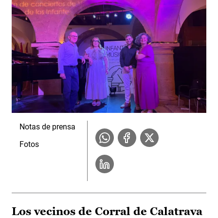
Notas de prensa
Fotos
Los vecinos de Corral de Calatrava