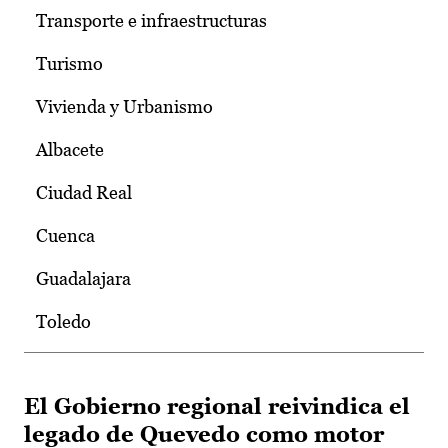
Transporte e infraestructuras
Turismo
Vivienda y Urbanismo
Albacete
Ciudad Real
Cuenca
Guadalajara
Toledo
El Gobierno regional reivindica el
legado de Quevedo como motor