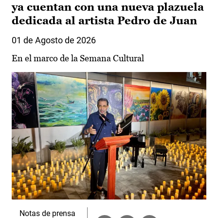
ya cuentan con una nueva plazuela
dedicada al artista Pedro de Juan
01 de Agosto de 2026
En el marco de la Semana Cultural
Notas de prensa