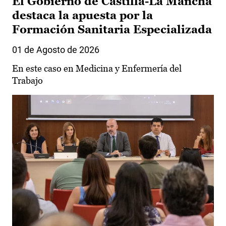
El Gobierno de Castilla-La Mancha
destaca la apuesta por la
Formación Sanitaria Especializada
01 de Agosto de 2026
En este caso en Medicina y Enfermería del
Trabajo