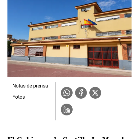
Notas de prensa
Fotos