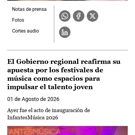
Notas de prensa
Fotos
Cortes audio
El Gobierno regional reafirma su
apuesta por los festivales de
música como espacios para
impulsar el talento joven
01 de Agosto de 2026
Ayer fue el acto de inauguración de
InfantesMúsica 2026